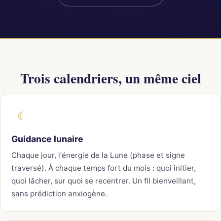
Trois calendriers, un même ciel
☾
Guidance lunaire
Chaque jour, l'énergie de la Lune (phase et signe
traversé). À chaque temps fort du mois : quoi initier,
quoi lâcher, sur quoi se recentrer. Un fil bienveillant,
sans prédiction anxiogène.