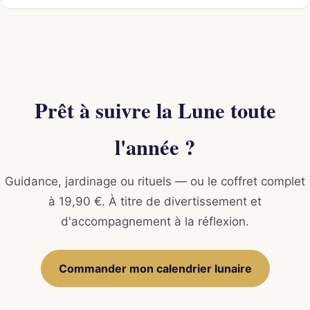
Prêt à suivre la Lune toute
l'année ?
Guidance, jardinage ou rituels — ou le coffret complet
à 19,90 €. À titre de divertissement et
d'accompagnement à la réflexion.
Commander mon calendrier lunaire