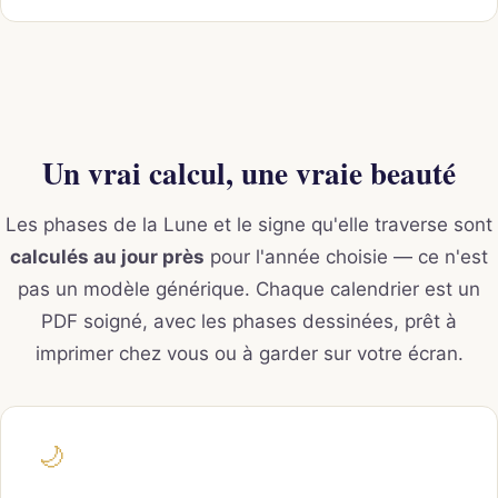
Un vrai calcul, une vraie beauté
Les phases de la Lune et le signe qu'elle traverse sont
calculés au jour près
pour l'année choisie — ce n'est
pas un modèle générique. Chaque calendrier est un
PDF soigné, avec les phases dessinées, prêt à
imprimer chez vous ou à garder sur votre écran.
🌙