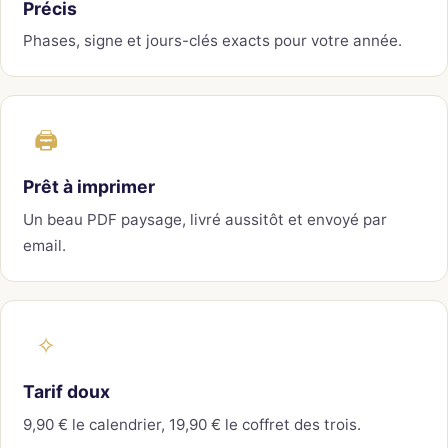
Précis
Phases, signe et jours-clés exacts pour votre année.
🖨️
Prêt à imprimer
Un beau PDF paysage, livré aussitôt et envoyé par
email.
✧
Tarif doux
9,90 € le calendrier, 19,90 € le coffret des trois.