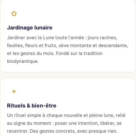
✿
Jardinage lunaire
Jardiner avec la Lune toute l'année : jours racines,
feuilles, fleurs et fruits, sève montante et descendante,
et les gestes du mois. Fondé sur la tradition
biodynamique.
✦
Rituels & bien-être
Un rituel simple à chaque nouvelle et pleine lune, relié
au signe du moment : poser une intention, libérer, se
recentrer. Des gestes concrets, avec presque rien.