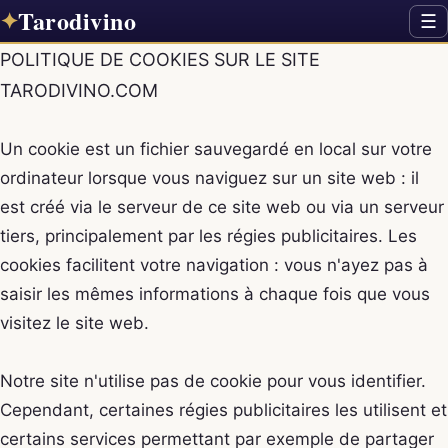
Tarodivino
✦
☰
POLITIQUE DE COOKIES SUR LE SITE
TARODIVINO.COM
Un cookie est un fichier sauvegardé en local sur votre
ordinateur lorsque vous naviguez sur un site web : il
est créé via le serveur de ce site web ou via un serveur
tiers, principalement par les régies publicitaires. Les
cookies facilitent votre navigation : vous n'ayez pas à
saisir les mêmes informations à chaque fois que vous
visitez le site web.
Notre site n'utilise pas de cookie pour vous identifier.
Cependant, certaines régies publicitaires les utilisent et
certains services permettant par exemple de partager