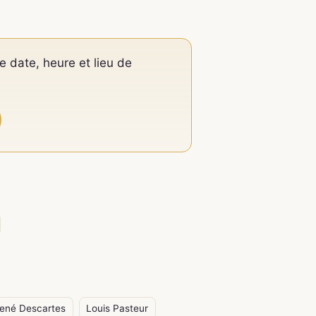
e date, heure et lieu de
ené Descartes
Louis Pasteur