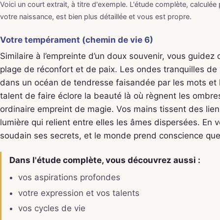
Voici un court extrait, à titre d'exemple. L'étude complète, calculée
votre naissance, est bien plus détaillée et vous est propre.
Votre tempérament (chemin de vie 6)
Similaire à l’empreinte d’un doux souvenir, vous guidez
plage de réconfort et de paix. Les ondes tranquilles d
dans un océan de tendresse faisandée par les mots et 
talent de faire éclore la beauté là où règnent les omb
ordinaire empreint de magie. Vos mains tissent des lie
lumière qui relient entre elles les âmes dispersées. En v
soudain ses secrets, et le monde prend conscience que l
Dans l'étude complète, vous découvrez aussi :
vos aspirations profondes
votre expression et vos talents
vos cycles de vie