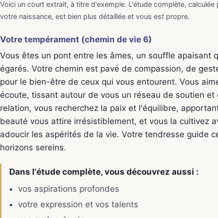
Voici un court extrait, à titre d'exemple. L'étude complète, calculée
votre naissance, est bien plus détaillée et vous est propre.
Votre tempérament (chemin de vie 6)
Vous êtes un pont entre les âmes, un souffle apaisant q
égarés. Votre chemin est pavé de compassion, de gest
pour le bien-être de ceux qui vous entourent. Vous aime
écoute, tissant autour de vous un réseau de soutien e
relation, vous recherchez la paix et l'équilibre, apport
beauté vous attire irrésistiblement, et vous la cultivez 
adoucir les aspérités de la vie. Votre tendresse guide 
horizons sereins.
Dans l'étude complète, vous découvrez aussi :
vos aspirations profondes
votre expression et vos talents