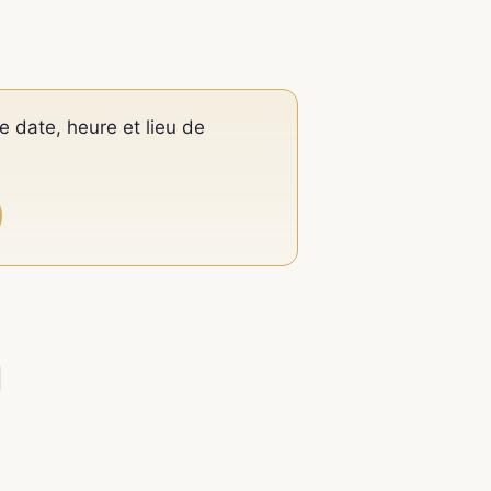
e date, heure et lieu de