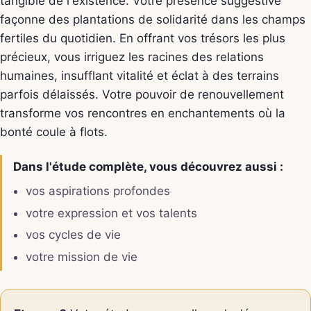
tangible de l'existence. Votre présence suggestive
façonne des plantations de solidarité dans les champs
fertiles du quotidien. En offrant vos trésors les plus
précieux, vous irriguez les racines des relations
humaines, insufflant vitalité et éclat à des terrains
parfois délaissés. Votre pouvoir de renouvellement
transforme vos rencontres en enchantements où la
bonté coule à flots.
Dans l'étude complète, vous découvrez aussi :
vos aspirations profondes
votre expression et vos talents
vos cycles de vie
votre mission de vie