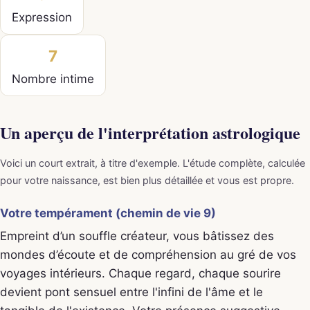
Expression
7
Nombre intime
Un aperçu de l'interprétation astrologique
Voici un court extrait, à titre d'exemple. L'étude complète, calculée
pour votre naissance, est bien plus détaillée et vous est propre.
Votre tempérament (chemin de vie 9)
Empreint d’un souffle créateur, vous bâtissez des
mondes d’écoute et de compréhension au gré de vos
voyages intérieurs. Chaque regard, chaque sourire
devient pont sensuel entre l'infini de l'âme et le