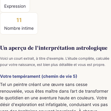
Expression
11
Nombre intime
Un aperçu de l'interprétation astrologique
Voici un court extrait, à titre d'exemple. L'étude complète, calculée
pour votre naissance, est bien plus détaillée et vous est propre.
Votre tempérament (chemin de vie 5)
Tel un peintre créant une œuvre sans cesse
renouvelée, vous êtes maître dans l’art de transformer
le quotidien en une aventure haute en couleurs. Votre
désir d'exploration est infatigable, conduisant vos pas