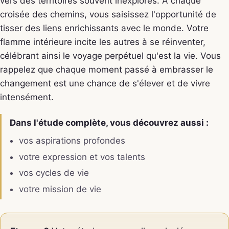
vers des territoires souvent inexplorés. À chaque
croisée des chemins, vous saisissez l'opportunité de
tisser des liens enrichissants avec le monde. Votre
flamme intérieure incite les autres à se réinventer,
célébrant ainsi le voyage perpétuel qu'est la vie. Vous
rappelez que chaque moment passé à embrasser le
changement est une chance de s'élever et de vivre
intensément.
Dans l'étude complète, vous découvrez aussi :
vos aspirations profondes
votre expression et vos talents
vos cycles de vie
votre mission de vie