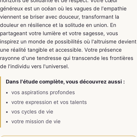
horizons de solidarité et de respect. Votre cœur
généreux est un océan où les vagues de l'empathie
viennent se briser avec douceur, transformant la
douleur en résilience et la solitude en union. En
partageant votre lumière et votre sagesse, vous
inspirez un monde de possibilités où l'altruisme devient
une réalité tangible et accessible. Votre présence
rayonne d'une tendresse qui transcende les frontières
de l'individu vers l'universel.
Dans l'étude complète, vous découvrez aussi :
vos aspirations profondes
votre expression et vos talents
vos cycles de vie
votre mission de vie