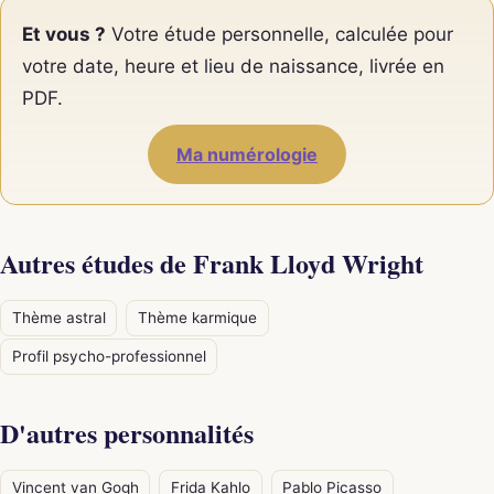
Et vous ?
Votre étude personnelle, calculée pour
votre date, heure et lieu de naissance, livrée en
PDF.
Ma numérologie
Autres études de Frank Lloyd Wright
Thème astral
Thème karmique
Profil psycho-professionnel
D'autres personnalités
Vincent van Gogh
Frida Kahlo
Pablo Picasso