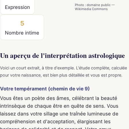
Photo : domaine public —
Expression
Wikimedia Commons
5
Nombre intime
Un aperçu de l'interprétation astrologique
Voici un court extrait, à titre d'exemple. L'étude complète, calculée
pour votre naissance, est bien plus détaillée et vous est propre.
Votre tempérament (chemin de vie 9)
Vous êtes un poète des âmes, célébrant la beauté
intrinsèque de chaque être en quête de sens. Vous
laissez dans votre sillage une traînée lumineuse de
compréhension et d'acceptation, élargissant les