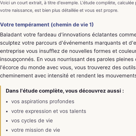
Voici un court extrait, à titre d'exemple. L'étude complète, calculée
votre naissance, est bien plus détaillée et vous est propre.
Votre tempérament (chemin de vie 1)
Baladant votre fardeau d'innovations éclatantes comme
sculptez votre parcours d'événements marquants et d'ex
entreprise vous insufflez de nouvelles formes et couleu
insoupçonnés. En vous nourrissant des paroles pleines 
l'écorce du monde avec vous, vous trouverez des outils
cheminement avec intensité et rendent les mouvements
Dans l'étude complète, vous découvrez aussi :
vos aspirations profondes
votre expression et vos talents
vos cycles de vie
votre mission de vie