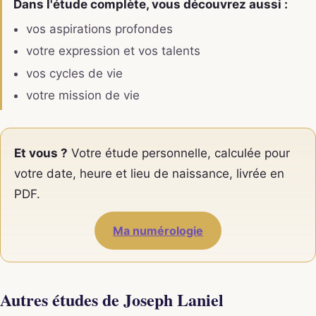
Dans l'étude complète, vous découvrez aussi :
vos aspirations profondes
votre expression et vos talents
vos cycles de vie
votre mission de vie
Et vous ?
Votre étude personnelle, calculée pour
votre date, heure et lieu de naissance, livrée en
PDF.
Ma numérologie
Autres études de Joseph Laniel