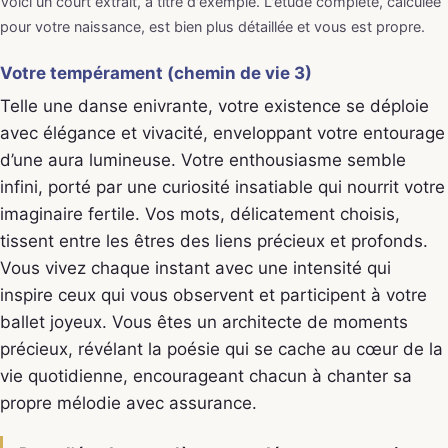
Voici un court extrait, à titre d'exemple. L'étude complète, calculée
pour votre naissance, est bien plus détaillée et vous est propre.
Votre tempérament (chemin de vie 3)
Telle une danse enivrante, votre existence se déploie
avec élégance et vivacité, enveloppant votre entourage
d’une aura lumineuse. Votre enthousiasme semble
infini, porté par une curiosité insatiable qui nourrit votre
imaginaire fertile. Vos mots, délicatement choisis,
tissent entre les êtres des liens précieux et profonds.
Vous vivez chaque instant avec une intensité qui
inspire ceux qui vous observent et participent à votre
ballet joyeux. Vous êtes un architecte de moments
précieux, révélant la poésie qui se cache au cœur de la
vie quotidienne, encourageant chacun à chanter sa
propre mélodie avec assurance.