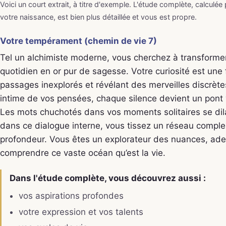
Voici un court extrait, à titre d'exemple. L'étude complète, calculée
votre naissance, est bien plus détaillée et vous est propre.
Votre tempérament (chemin de vie 7)
Tel un alchimiste moderne, vous cherchez à transforme
quotidien en or pur de sagesse. Votre curiosité est une
passages inexplorés et révélant des merveilles discrèt
intime de vos pensées, chaque silence devient un pont
Les mots chuchotés dans vos moments solitaires se dilat
dans ce dialogue interne, vous tissez un réseau complex
profondeur. Vous êtes un explorateur des nuances, ade
comprendre ce vaste océan qu’est la vie.
Dans l'étude complète, vous découvrez aussi :
vos aspirations profondes
votre expression et vos talents