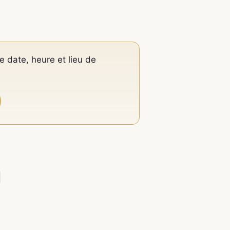
e date, heure et lieu de