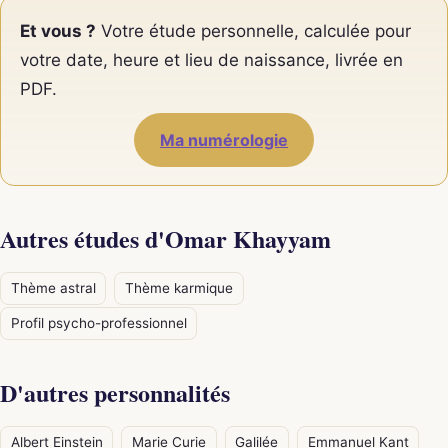
Et vous ?
Votre étude personnelle, calculée pour
votre date, heure et lieu de naissance, livrée en
PDF.
Ma numérologie
Autres études d'Omar Khayyam
Thème astral
Thème karmique
Profil psycho-professionnel
D'autres personnalités
Albert Einstein
Marie Curie
Galilée
Emmanuel Kant