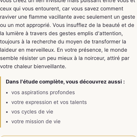
vous créez un lien invisible mais puissant entre vous et
ceux qui vous entourent, car vous savez comment
raviver une flamme vacillante avec seulement un geste
ou un mot approprié. Vous insufflez de la beauté et de
la lumière à travers des gestes emplis d'attention,
toujours à la recherche du moyen de transformer la
laideur en merveilleux. En votre présence, le monde
semble résister un peu mieux à la noirceur, attiré par
votre chaleur bienveillante.
Dans l'étude complète, vous découvrez aussi :
vos aspirations profondes
votre expression et vos talents
vos cycles de vie
votre mission de vie