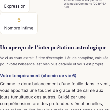
Atilin at French Wikipedia. —
Wikimedia Commons (CC BY-SA
Expression
3.0)
5
Nombre intime
Un aperçu de l'interprétation astrologique
Voici un court extrait, à titre d'exemple. L'étude complète, calculée
pour votre naissance, est bien plus détaillée et vous est propre.
Votre tempérament (chemin de vie 6)
Comme le doux balancement d'une feuille dans le vent,
vous apportez une touche de grâce et de calme aux
jours tumultueux des autres. Guidé par une
compréhension rare des profondeurs émotionnelles,