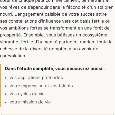
cœur de chaque petit commencement, permettant à
vos rêves de s’épanouir dans la fécondité d'un sol bien
nourri. L'engagement paisible de votre succès attire
ses constellations d'influence vers cet oasis fertile où
vos ambitions fortes se transforment en une forêt de
prospérité. Ensemble, vous bâtissez un écosystème
vibrant et fertile d'humanité partagée, mariant toute la
richesse de la diversité domptée à un avenir de
corévolution.
Dans l'étude complète, vous découvrez aussi :
vos aspirations profondes
votre expression et vos talents
vos cycles de vie
votre mission de vie