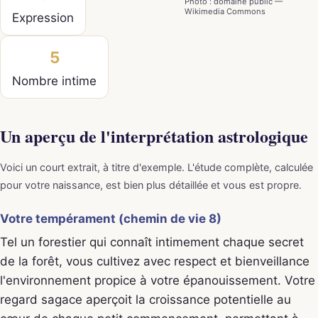
Photo : domaine public —
Wikimedia Commons
Expression
5
Nombre intime
Un aperçu de l'interprétation astrologique
Voici un court extrait, à titre d'exemple. L'étude complète, calculée
pour votre naissance, est bien plus détaillée et vous est propre.
Votre tempérament (chemin de vie 8)
Tel un forestier qui connaît intimement chaque secret
de la forêt, vous cultivez avec respect et bienveillance
l'environnement propice à votre épanouissement. Votre
regard sagace aperçoit la croissance potentielle au