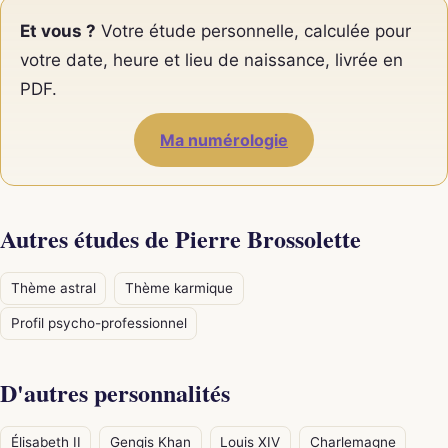
Et vous ?
Votre étude personnelle, calculée pour
votre date, heure et lieu de naissance, livrée en
PDF.
Ma numérologie
Autres études de Pierre Brossolette
Thème astral
Thème karmique
Profil psycho-professionnel
D'autres personnalités
Élisabeth II
Gengis Khan
Louis XIV
Charlemagne