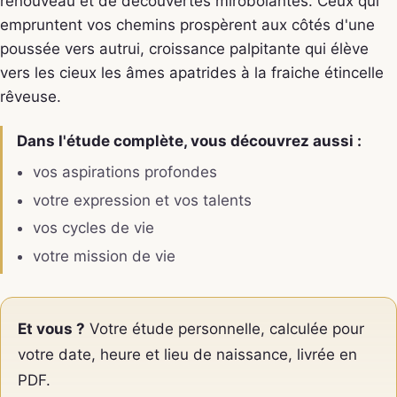
renouveau et de découvertes mirobolantes. Ceux qui
empruntent vos chemins prospèrent aux côtés d'une
poussée vers autrui, croissance palpitante qui élève
vers les cieux les âmes apatrides à la fraiche étincelle
rêveuse.
Dans l'étude complète, vous découvrez aussi :
vos aspirations profondes
votre expression et vos talents
vos cycles de vie
votre mission de vie
Et vous ?
Votre étude personnelle, calculée pour
votre date, heure et lieu de naissance, livrée en
PDF.