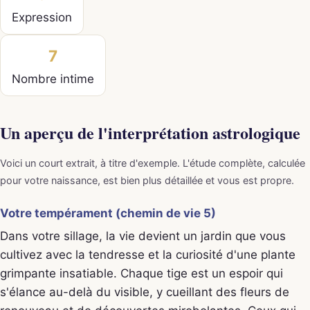
Expression
7
Nombre intime
Un aperçu de l'interprétation astrologique
Voici un court extrait, à titre d'exemple. L'étude complète, calculée
pour votre naissance, est bien plus détaillée et vous est propre.
Votre tempérament (chemin de vie 5)
Dans votre sillage, la vie devient un jardin que vous
cultivez avec la tendresse et la curiosité d'une plante
grimpante insatiable. Chaque tige est un espoir qui
s'élance au-delà du visible, y cueillant des fleurs de