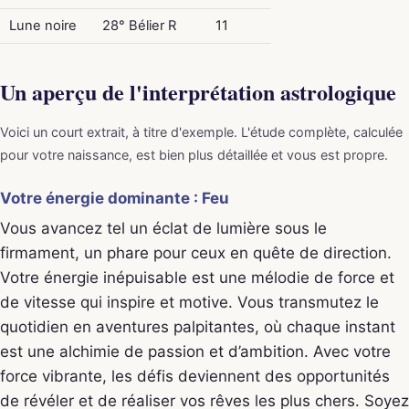
Lune noire
28° Bélier R
11
Un aperçu de l'interprétation astrologique
Voici un court extrait, à titre d'exemple. L'étude complète, calculée
pour votre naissance, est bien plus détaillée et vous est propre.
Votre énergie dominante : Feu
Vous avancez tel un éclat de lumière sous le
firmament, un phare pour ceux en quête de direction.
Votre énergie inépuisable est une mélodie de force et
de vitesse qui inspire et motive. Vous transmutez le
quotidien en aventures palpitantes, où chaque instant
est une alchimie de passion et d’ambition. Avec votre
force vibrante, les défis deviennent des opportunités
de révéler et de réaliser vos rêves les plus chers. Soyez