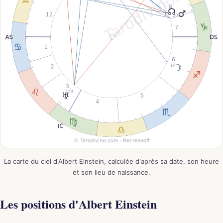
La carte du ciel d'Albert Einstein, calculée d'après sa date, son heure
et son lieu de naissance.
Les positions d'Albert Einstein