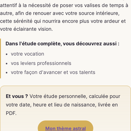
attentif à la nécessité de poser vos valises de temps à
autre, afin de renouer avec votre source intérieure,
cette sérénité qui nourrira encore plus votre ardeur et
votre éclairante vision.
Dans l'étude complète, vous découvrez aussi :
votre vocation
vos leviers professionnels
votre façon d'avancer et vos talents
Et vous ?
Votre étude personnelle, calculée pour
votre date, heure et lieu de naissance, livrée en
PDF.
Mon thème astral