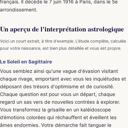
français. Il décède le 7 juin 1916 à Paris, dans le 5e
arrondissement.
Un aperçu de l'interprétation astrologique
Voici un court extrait, à titre d'exemple. L'étude complète, calculée
pour votre naissance, est bien plus détaillée et vous est propre.
Le Soleil en Sagittaire
Vous semblez ainsi qu'une vague d'évasion visitant
chaque rivage, emportant avec vous les inquiétudes et
déposant des trésors d'optimisme et de curiosité.
Chaque question est pour vous un départ, chaque
regard un sas vers de nouvelles contrées à explorer.
Vous transformez la grisaille en un kaléidoscope
d’émotions colorées qui réchauffent et éveillent les
âmes endormies. Votre démarche fait tanguer le