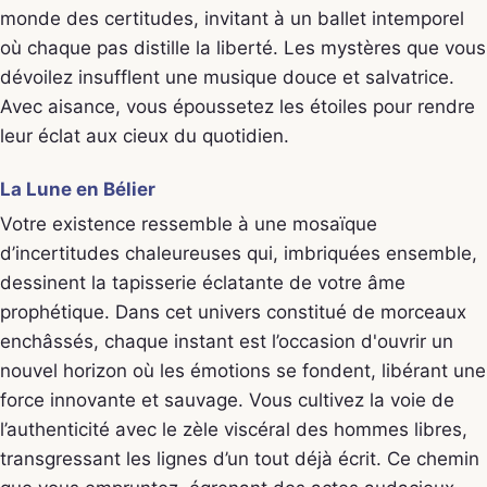
monde des certitudes, invitant à un ballet intemporel
où chaque pas distille la liberté. Les mystères que vous
dévoilez insufflent une musique douce et salvatrice.
Avec aisance, vous époussetez les étoiles pour rendre
leur éclat aux cieux du quotidien.
La Lune en Bélier
Votre existence ressemble à une mosaïque
d’incertitudes chaleureuses qui, imbriquées ensemble,
dessinent la tapisserie éclatante de votre âme
prophétique. Dans cet univers constitué de morceaux
enchâssés, chaque instant est l’occasion d'ouvrir un
nouvel horizon où les émotions se fondent, libérant une
force innovante et sauvage. Vous cultivez la voie de
l’authenticité avec le zèle viscéral des hommes libres,
transgressant les lignes d’un tout déjà écrit. Ce chemin