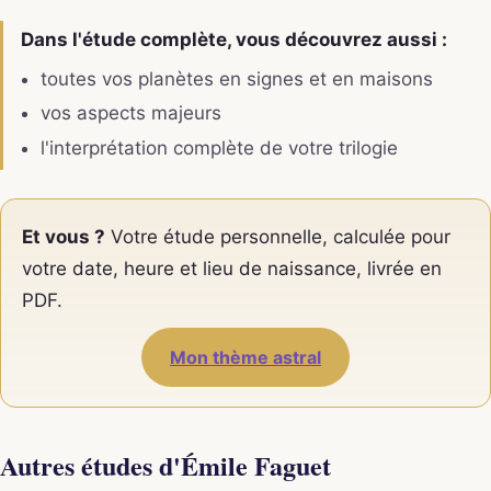
Dans l'étude complète, vous découvrez aussi :
toutes vos planètes en signes et en maisons
vos aspects majeurs
l'interprétation complète de votre trilogie
Et vous ?
Votre étude personnelle, calculée pour
votre date, heure et lieu de naissance, livrée en
PDF.
Mon thème astral
Autres études d'Émile Faguet