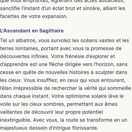
que vous empruntez, égrenant des actes audacieux,
sanctifie l’instant d’un éclat brut et sincère, alliant les
facettes de votre expansion.
L'Ascendant en Sagittaire
Tel un albatros, vous survolez les océans vastes et les
terres lointaines, portant avec vous la promesse de
découvertes infinies. Votre frénésie d’explorer et
d’apprendre est une flèche dirigée vers l’horizon, sans
cesse en quête de nouvelles histoires à sculpter dans
les cieux. Vous insufflez, en ceux qui vous entourent,
l’élan irrépressible de rechercher la vérité qui sommeille
dans chaque instant. Votre optimisme solaire lève le
voile sur les cieux sombres, permettant aux âmes
vaillantes de découvrir leur propre potentiel
inextinguible. Avec vous, la route se transforme en un
majestueux dessein d’intrigue florissante.