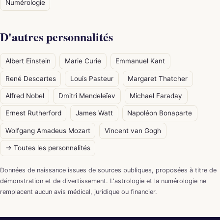
Numérologie
D'autres personnalités
Albert Einstein
Marie Curie
Emmanuel Kant
René Descartes
Louis Pasteur
Margaret Thatcher
Alfred Nobel
Dmitri Mendeleïev
Michael Faraday
Ernest Rutherford
James Watt
Napoléon Bonaparte
Wolfgang Amadeus Mozart
Vincent van Gogh
→ Toutes les personnalités
Données de naissance issues de sources publiques, proposées à titre de
démonstration et de divertissement. L'astrologie et la numérologie ne
remplacent aucun avis médical, juridique ou financier.