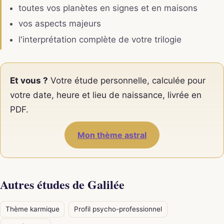
toutes vos planètes en signes et en maisons
vos aspects majeurs
l'interprétation complète de votre trilogie
Et vous ?
Votre étude personnelle, calculée pour
votre date, heure et lieu de naissance, livrée en
PDF.
Mon thème astral
Autres études de Galilée
Thème karmique
Profil psycho-professionnel