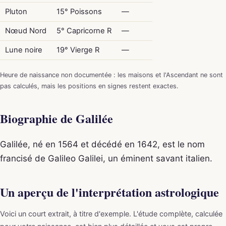
Pluton
15° Poissons
—
Nœud Nord
5° Capricorne R
—
Lune noire
19° Vierge R
—
Heure de naissance non documentée : les maisons et l'Ascendant ne sont
pas calculés, mais les positions en signes restent exactes.
Biographie de Galilée
Galilée, né en 1564 et décédé en 1642, est le nom
francisé de Galileo Galilei, un éminent savant italien.
Un aperçu de l'interprétation astrologique
Voici un court extrait, à titre d'exemple. L'étude complète, calculée