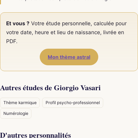
Et vous ?
Votre étude personnelle, calculée pour
votre date, heure et lieu de naissance, livrée en
PDF.
Mon thème astral
Autres études de Giorgio Vasari
Thème karmique
Profil psycho-professionnel
Numérologie
D'autres personnalités