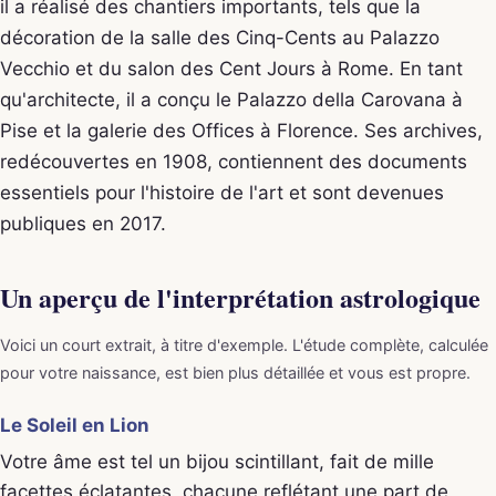
il a réalisé des chantiers importants, tels que la
décoration de la salle des Cinq-Cents au Palazzo
Vecchio et du salon des Cent Jours à Rome. En tant
qu'architecte, il a conçu le Palazzo della Carovana à
Pise et la galerie des Offices à Florence. Ses archives,
redécouvertes en 1908, contiennent des documents
essentiels pour l'histoire de l'art et sont devenues
publiques en 2017.
Un aperçu de l'interprétation astrologique
Voici un court extrait, à titre d'exemple. L'étude complète, calculée
pour votre naissance, est bien plus détaillée et vous est propre.
Le Soleil en Lion
Votre âme est tel un bijou scintillant, fait de mille
facettes éclatantes, chacune reflétant une part de