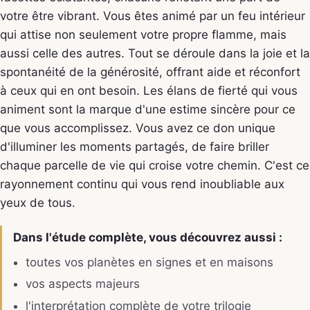
votre être vibrant. Vous êtes animé par un feu intérieur
qui attise non seulement votre propre flamme, mais
aussi celle des autres. Tout se déroule dans la joie et la
spontanéité de la générosité, offrant aide et réconfort
à ceux qui en ont besoin. Les élans de fierté qui vous
animent sont la marque d'une estime sincère pour ce
que vous accomplissez. Vous avez ce don unique
d'illuminer les moments partagés, de faire briller
chaque parcelle de vie qui croise votre chemin. C'est ce
rayonnement continu qui vous rend inoubliable aux
yeux de tous.
Dans l'étude complète, vous découvrez aussi :
toutes vos planètes en signes et en maisons
vos aspects majeurs
l'interprétation complète de votre trilogie