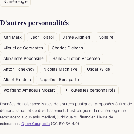
Numérologie
D'autres personnalités
Karl Marx
Léon Tolstoï
Dante Alighieri
Voltaire
Miguel de Cervantes
Charles Dickens
Alexandre Pouchkine
Hans Christian Andersen
Anton Tchekhov
Nicolas Machiavel
Oscar Wilde
Albert Einstein
Napoléon Bonaparte
Wolfgang Amadeus Mozart
→ Toutes les personnalités
Données de naissance issues de sources publiques, proposées à titre de
démonstration et de divertissement. L'astrologie et la numérologie ne
remplacent aucun avis médical, juridique ou financier. Heure de
naissance :
Open Gauquelin
(CC BY-SA 4.0).