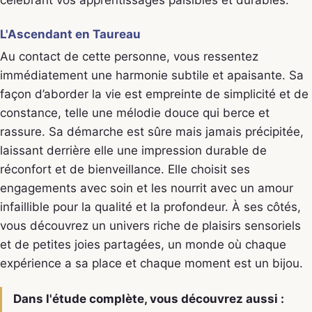
L'Ascendant en Taureau
Au contact de cette personne, vous ressentez
immédiatement une harmonie subtile et apaisante. Sa
façon d’aborder la vie est empreinte de simplicité et de
constance, telle une mélodie douce qui berce et
rassure. Sa démarche est sûre mais jamais précipitée,
laissant derrière elle une impression durable de
réconfort et de bienveillance. Elle choisit ses
engagements avec soin et les nourrit avec un amour
infaillible pour la qualité et la profondeur. À ses côtés,
vous découvrez un univers riche de plaisirs sensoriels
et de petites joies partagées, un monde où chaque
expérience a sa place et chaque moment est un bijou.
Dans l'étude complète, vous découvrez aussi :