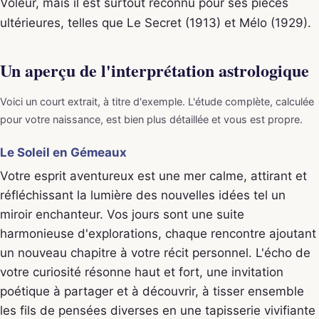
Voleur, mais il est surtout reconnu pour ses pièces
ultérieures, telles que Le Secret (1913) et Mélo (1929).
Un aperçu de l'interprétation astrologique
Voici un court extrait, à titre d'exemple. L'étude complète, calculée
pour votre naissance, est bien plus détaillée et vous est propre.
Le Soleil en Gémeaux
Votre esprit aventureux est une mer calme, attirant et
réfléchissant la lumière des nouvelles idées tel un
miroir enchanteur. Vos jours sont une suite
harmonieuse d'explorations, chaque rencontre ajoutant
un nouveau chapitre à votre récit personnel. L'écho de
votre curiosité résonne haut et fort, une invitation
poétique à partager et à découvrir, à tisser ensemble
les fils de pensées diverses en une tapisserie vivifiante