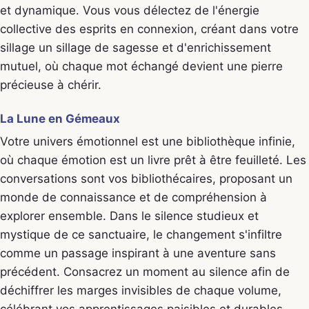
et dynamique. Vous vous délectez de l'énergie
collective des esprits en connexion, créant dans votre
sillage un sillage de sagesse et d'enrichissement
mutuel, où chaque mot échangé devient une pierre
précieuse à chérir.
La Lune en Gémeaux
Votre univers émotionnel est une bibliothèque infinie,
où chaque émotion est un livre prêt à être feuilleté. Les
conversations sont vos bibliothécaires, proposant un
monde de connaissance et de compréhension à
explorer ensemble. Dans le silence studieux et
mystique de ce sanctuaire, le changement s'infiltre
comme un passage inspirant à une aventure sans
précédent. Consacrez un moment au silence afin de
déchiffrer les marges invisibles de chaque volume,
célébrant vos apprentissages paisibles et durables.