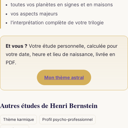
toutes vos planètes en signes et en maisons
vos aspects majeurs
l'interprétation complète de votre trilogie
Et vous ?
Votre étude personnelle, calculée pour
votre date, heure et lieu de naissance, livrée en
PDF.
Mon thème astral
Autres études de Henri Bernstein
Thème karmique
Profil psycho-professionnel