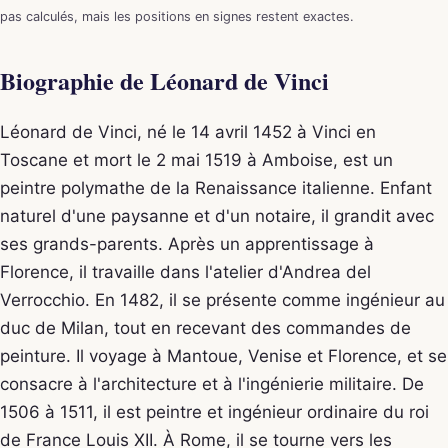
pas calculés, mais les positions en signes restent exactes.
Biographie de Léonard de Vinci
Léonard de Vinci, né le 14 avril 1452 à Vinci en
Toscane et mort le 2 mai 1519 à Amboise, est un
peintre polymathe de la Renaissance italienne. Enfant
naturel d'une paysanne et d'un notaire, il grandit avec
ses grands-parents. Après un apprentissage à
Florence, il travaille dans l'atelier d'Andrea del
Verrocchio. En 1482, il se présente comme ingénieur au
duc de Milan, tout en recevant des commandes de
peinture. Il voyage à Mantoue, Venise et Florence, et se
consacre à l'architecture et à l'ingénierie militaire. De
1506 à 1511, il est peintre et ingénieur ordinaire du roi
de France Louis XII. À Rome, il se tourne vers les