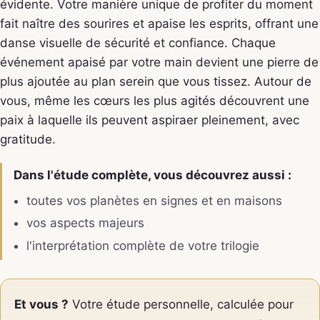
évidente. Votre manière unique de profiter du moment
fait naître des sourires et apaise les esprits, offrant une
danse visuelle de sécurité et confiance. Chaque
événement apaisé par votre main devient une pierre de
plus ajoutée au plan serein que vous tissez. Autour de
vous, même les cœurs les plus agités découvrent une
paix à laquelle ils peuvent aspiraer pleinement, avec
gratitude.
Dans l'étude complète, vous découvrez aussi :
toutes vos planètes en signes et en maisons
vos aspects majeurs
l'interprétation complète de votre trilogie
Et vous ?
Votre étude personnelle, calculée pour