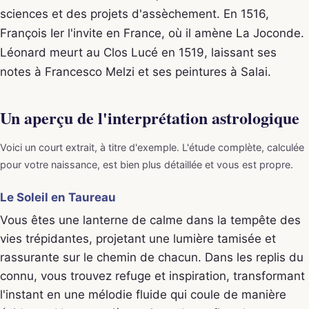
sciences et des projets d'assèchement. En 1516,
François Ier l'invite en France, où il amène La Joconde.
Léonard meurt au Clos Lucé en 1519, laissant ses
notes à Francesco Melzi et ses peintures à Salai.
Un aperçu de l'interprétation astrologique
Voici un court extrait, à titre d'exemple. L'étude complète, calculée
pour votre naissance, est bien plus détaillée et vous est propre.
Le Soleil en Taureau
Vous êtes une lanterne de calme dans la tempête des
vies trépidantes, projetant une lumière tamisée et
rassurante sur le chemin de chacun. Dans les replis du
connu, vous trouvez refuge et inspiration, transformant
l'instant en une mélodie fluide qui coule de manière