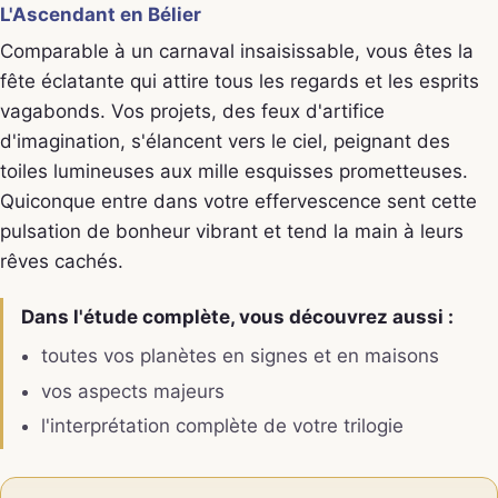
L'Ascendant en Bélier
Comparable à un carnaval insaisissable, vous êtes la
fête éclatante qui attire tous les regards et les esprits
vagabonds. Vos projets, des feux d'artifice
d'imagination, s'élancent vers le ciel, peignant des
toiles lumineuses aux mille esquisses prometteuses.
Quiconque entre dans votre effervescence sent cette
pulsation de bonheur vibrant et tend la main à leurs
rêves cachés.
Dans l'étude complète, vous découvrez aussi :
toutes vos planètes en signes et en maisons
vos aspects majeurs
l'interprétation complète de votre trilogie