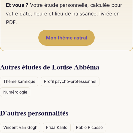
Et vous ?
Votre étude personnelle, calculée pour
votre date, heure et lieu de naissance, livrée en
PDF.
Mon thème astral
Autres études de Louise Abbéma
Thème karmique
Profil psycho-professionnel
Numérologie
D'autres personnalités
Vincent van Gogh
Frida Kahlo
Pablo Picasso