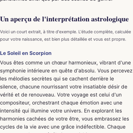
Un aperçu de l'interprétation astrologique
Voici un court extrait, à titre d'exemple. L'étude complète, calculée
pour votre naissance, est bien plus détaillée et vous est propre.
Le Soleil en Scorpion
Vous êtes comme un chœur harmonieux, vibrant d'une
symphonie intérieure en quête d'absolu. Vous percevez
les mélodies secrètes qui se cachent derrière le
silence, chacune nourrissant votre insatiable désir de
vérité et de renouveau. Votre voyage est celui d'un
compositeur, orchestrant chaque émotion avec une
intensité qui illumine votre univers. En explorant les
harmonies cachées de votre être, vous embrassez les
cycles de la vie avec une grâce indéfectible. Chaque