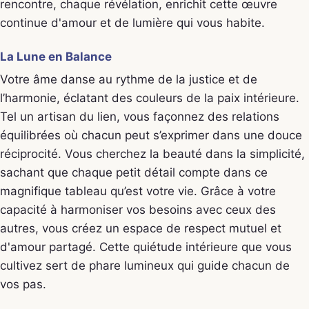
rencontre, chaque révélation, enrichit cette œuvre
continue d'amour et de lumière qui vous habite.
La Lune en Balance
Votre âme danse au rythme de la justice et de
l’harmonie, éclatant des couleurs de la paix intérieure.
Tel un artisan du lien, vous façonnez des relations
équilibrées où chacun peut s’exprimer dans une douce
réciprocité. Vous cherchez la beauté dans la simplicité,
sachant que chaque petit détail compte dans ce
magnifique tableau qu’est votre vie. Grâce à votre
capacité à harmoniser vos besoins avec ceux des
autres, vous créez un espace de respect mutuel et
d'amour partagé. Cette quiétude intérieure que vous
cultivez sert de phare lumineux qui guide chacun de
vos pas.