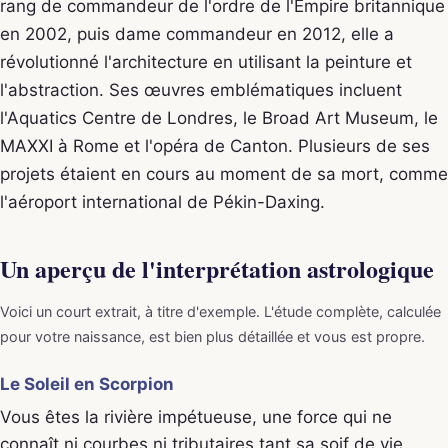
rang de commandeur de l'ordre de l'Empire britannique
en 2002, puis dame commandeur en 2012, elle a
révolutionné l'architecture en utilisant la peinture et
l'abstraction. Ses œuvres emblématiques incluent
l'Aquatics Centre de Londres, le Broad Art Museum, le
MAXXI à Rome et l'opéra de Canton. Plusieurs de ses
projets étaient en cours au moment de sa mort, comme
l'aéroport international de Pékin-Daxing.
Un aperçu de l'interprétation astrologique
Voici un court extrait, à titre d'exemple. L'étude complète, calculée
pour votre naissance, est bien plus détaillée et vous est propre.
Le Soleil en Scorpion
Vous êtes la rivière impétueuse, une force qui ne
connaît ni courbes ni tributaires tant sa soif de vie,