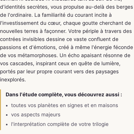
d'identités secrètes, vous propulse au-delà des berges
de l'ordinaire. La familiarité du courant incite à
l'investissement du cœur, chaque goutte cherchant de
nouvelles terres à façonner. Votre périple à travers des
contrées invisibles dessine ce vaste confluent de
passions et d'émotions, créé à même l'énergie féconde
de vos métamorphoses. Un écho apaisant résonne de
vos cascades, inspirant ceux en quête de lumière,
portés par leur propre courant vers des paysages
inexplorés.
Dans l'étude complète, vous découvrez aussi :
toutes vos planètes en signes et en maisons
vos aspects majeurs
l'interprétation complète de votre trilogie