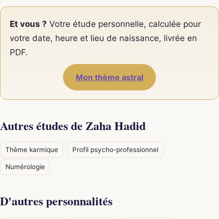
Et vous ?
Votre étude personnelle, calculée pour
votre date, heure et lieu de naissance, livrée en
PDF.
Mon thème astral
Autres études de Zaha Hadid
Thème karmique
Profil psycho-professionnel
Numérologie
D'autres personnalités