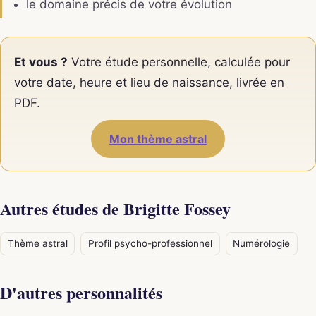
le domaine précis de votre évolution
Et vous ?
Votre étude personnelle, calculée pour
votre date, heure et lieu de naissance, livrée en
PDF.
Mon thème astral
Autres études de Brigitte Fossey
Thème astral
Profil psycho-professionnel
Numérologie
D'autres personnalités