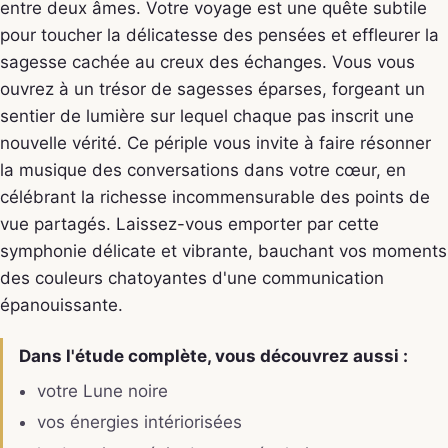
entre deux âmes. Votre voyage est une quête subtile
pour toucher la délicatesse des pensées et effleurer la
sagesse cachée au creux des échanges. Vous vous
ouvrez à un trésor de sagesses éparses, forgeant un
sentier de lumière sur lequel chaque pas inscrit une
nouvelle vérité. Ce périple vous invite à faire résonner
la musique des conversations dans votre cœur, en
célébrant la richesse incommensurable des points de
vue partagés. Laissez-vous emporter par cette
symphonie délicate et vibrante, bauchant vos moments
des couleurs chatoyantes d'une communication
épanouissante.
Dans l'étude complète, vous découvrez aussi :
votre Lune noire
vos énergies intériorisées