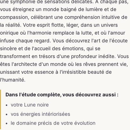
une symphonie de sensations délicates. À chaque pas,
vous étreignez un monde baigné de lumière et de
compassion, célébrant une compréhension intuitive de
la réalité. Votre esprit flotte, léger, dans un univers
onirique où l'harmonie remplace la lutte, et où l'amour
infuse chaque regard. Vous découvrez l'art de l'écoute
sincère et de l'accueil des émotions, qui se
transforment en trésors d'une profondeur inédite. Vous
êtes l'architecte d'un monde où les rêves prennent vie,
unissant votre essence à l'irrésistible beauté de
l'humanité.
Dans l'étude complète, vous découvrez aussi :
votre Lune noire
vos énergies intériorisées
le domaine précis de votre évolution