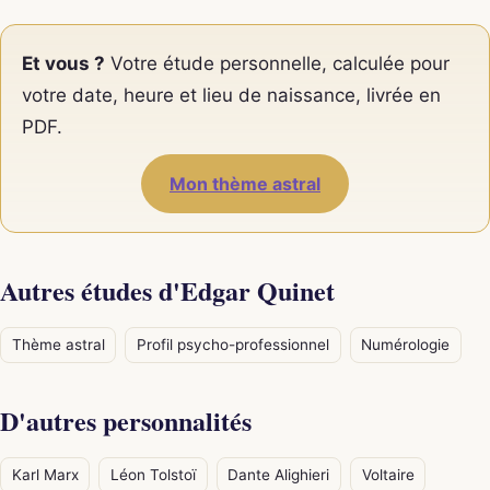
Et vous ?
Votre étude personnelle, calculée pour
votre date, heure et lieu de naissance, livrée en
PDF.
Mon thème astral
Autres études d'Edgar Quinet
Thème astral
Profil psycho-professionnel
Numérologie
D'autres personnalités
Karl Marx
Léon Tolstoï
Dante Alighieri
Voltaire