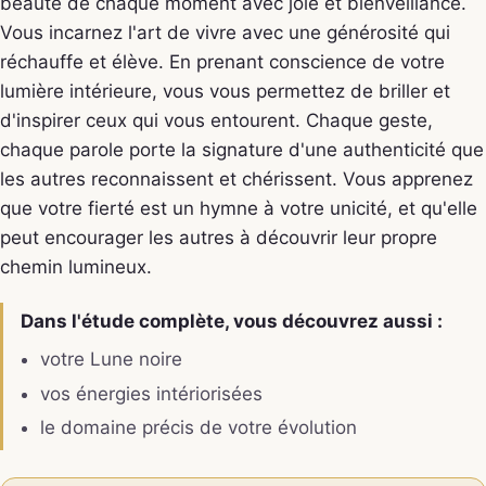
beauté de chaque moment avec joie et bienveillance.
Vous incarnez l'art de vivre avec une générosité qui
réchauffe et élève. En prenant conscience de votre
lumière intérieure, vous vous permettez de briller et
d'inspirer ceux qui vous entourent. Chaque geste,
chaque parole porte la signature d'une authenticité que
les autres reconnaissent et chérissent. Vous apprenez
que votre fierté est un hymne à votre unicité, et qu'elle
peut encourager les autres à découvrir leur propre
chemin lumineux.
Dans l'étude complète, vous découvrez aussi :
votre Lune noire
vos énergies intériorisées
le domaine précis de votre évolution