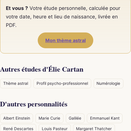
Et vous ?
Votre étude personnelle, calculée pour
votre date, heure et lieu de naissance, livrée en
PDF.
Mon thème astral
Autres études d'Élie Cartan
Thème astral
Profil psycho-professionnel
Numérologie
D'autres personnalités
Albert Einstein
Marie Curie
Galilée
Emmanuel Kant
René Descartes
Louis Pasteur
Margaret Thatcher