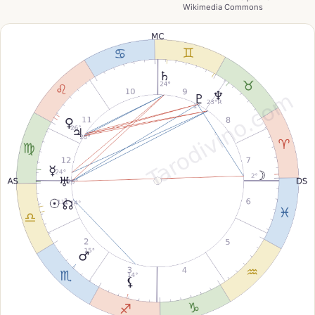
Wikimedia Commons