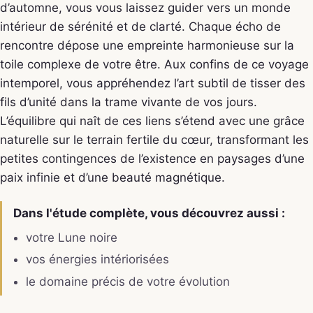
d’automne, vous vous laissez guider vers un monde
intérieur de sérénité et de clarté. Chaque écho de
rencontre dépose une empreinte harmonieuse sur la
toile complexe de votre être. Aux confins de ce voyage
intemporel, vous appréhendez l’art subtil de tisser des
fils d’unité dans la trame vivante de vos jours.
L’équilibre qui naît de ces liens s’étend avec une grâce
naturelle sur le terrain fertile du cœur, transformant les
petites contingences de l’existence en paysages d’une
paix infinie et d’une beauté magnétique.
Dans l'étude complète, vous découvrez aussi :
votre Lune noire
vos énergies intériorisées
le domaine précis de votre évolution