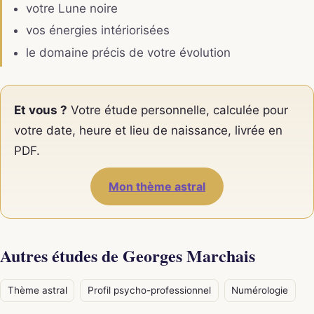
votre Lune noire
vos énergies intériorisées
le domaine précis de votre évolution
Et vous ?
Votre étude personnelle, calculée pour
votre date, heure et lieu de naissance, livrée en
PDF.
Mon thème astral
Autres études de Georges Marchais
Thème astral
Profil psycho-professionnel
Numérologie