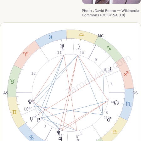
Photo : David Boeno — Wikimedia
Commons (CC BY-SA 3.0)