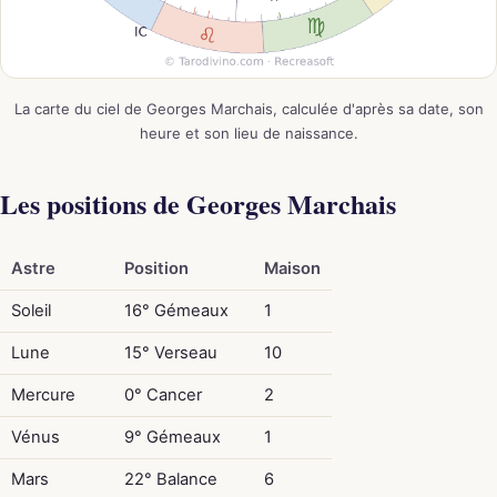
La carte du ciel de Georges Marchais, calculée d'après sa date, son
heure et son lieu de naissance.
Les positions de Georges Marchais
Astre
Position
Maison
Soleil
16° Gémeaux
1
Lune
15° Verseau
10
Mercure
0° Cancer
2
Vénus
9° Gémeaux
1
Mars
22° Balance
6