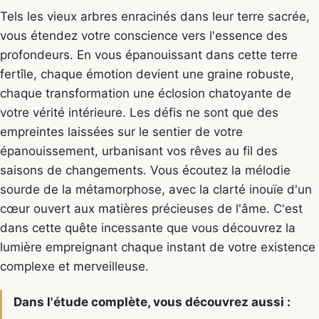
Tels les vieux arbres enracinés dans leur terre sacrée,
vous étendez votre conscience vers l'essence des
profondeurs. En vous épanouissant dans cette terre
fertîle, chaque émotion devient une graine robuste,
chaque transformation une éclosion chatoyante de
votre vérité intérieure. Les défis ne sont que des
empreintes laissées sur le sentier de votre
épanouissement, urbanisant vos rêves au fil des
saisons de changements. Vous écoutez la mélodie
sourde de la métamorphose, avec la clarté inouïe d'un
cœur ouvert aux matières précieuses de l'âme. C'est
dans cette quête incessante que vous découvrez la
lumière empreignant chaque instant de votre existence
complexe et merveilleuse.
Dans l'étude complète, vous découvrez aussi :