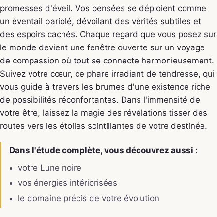
promesses d'éveil. Vos pensées se déploient comme
un éventail bariolé, dévoilant des vérités subtiles et
des espoirs cachés. Chaque regard que vous posez sur
le monde devient une fenêtre ouverte sur un voyage
de compassion où tout se connecte harmonieusement.
Suivez votre cœur, ce phare irradiant de tendresse, qui
vous guide à travers les brumes d'une existence riche
de possibilités réconfortantes. Dans l'immensité de
votre être, laissez la magie des révélations tisser des
routes vers les étoiles scintillantes de votre destinée.
Dans l'étude complète, vous découvrez aussi :
votre Lune noire
vos énergies intériorisées
le domaine précis de votre évolution