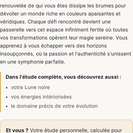
renouvelée de qui vous êtes dissipe les brumes pour
dévoiler un monde riche en couleurs apaisantes et
véridiques. Chaque défi rencontré devient une
passerelle vers cet espace infiniment fertile où toutes
vos transformations opèrent leur magie sereine. Vous
apprenez à vous échapper vers des horizons
insoupçonnés, où la passion et l'authenticité s'unissent
en une symphonie parfaite.
Dans l'étude complète, vous découvrez aussi :
votre Lune noire
vos énergies intériorisées
le domaine précis de votre évolution
Et vous ?
Votre étude personnelle, calculée pour