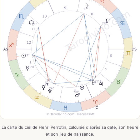
La carte du ciel de Henri Perrotin, calculée d'après sa date, son heure
et son lieu de naissance.