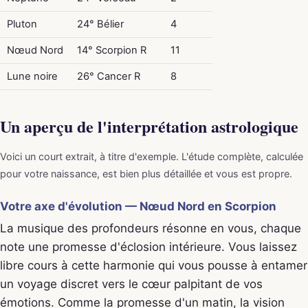
Pluton
24° Bélier
4
Nœud Nord
14° Scorpion R
11
Lune noire
26° Cancer R
8
Un aperçu de l'interprétation astrologique
Voici un court extrait, à titre d'exemple. L'étude complète, calculée
pour votre naissance, est bien plus détaillée et vous est propre.
Votre axe d'évolution — Nœud Nord en Scorpion
La musique des profondeurs résonne en vous, chaque
note une promesse d'éclosion intérieure. Vous laissez
libre cours à cette harmonie qui vous pousse à entamer
un voyage discret vers le cœur palpitant de vos
émotions. Comme la promesse d'un matin, la vision