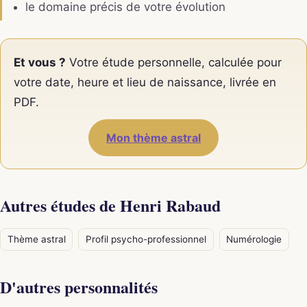
le domaine précis de votre évolution
Et vous ?
Votre étude personnelle, calculée pour
votre date, heure et lieu de naissance, livrée en
PDF.
Mon thème astral
Autres études de Henri Rabaud
Thème astral
Profil psycho-professionnel
Numérologie
D'autres personnalités