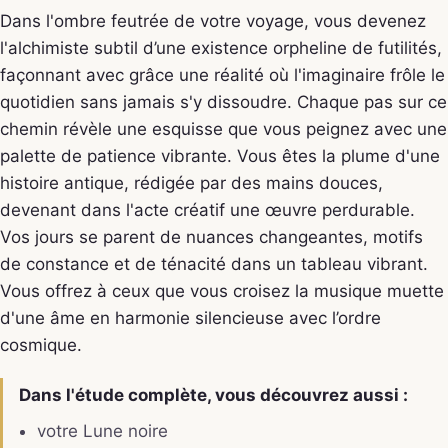
Dans l'ombre feutrée de votre voyage, vous devenez
l'alchimiste subtil d’une existence orpheline de futilités,
façonnant avec grâce une réalité où l'imaginaire frôle le
quotidien sans jamais s'y dissoudre. Chaque pas sur ce
chemin révèle une esquisse que vous peignez avec une
palette de patience vibrante. Vous êtes la plume d'une
histoire antique, rédigée par des mains douces,
devenant dans l'acte créatif une œuvre perdurable.
Vos jours se parent de nuances changeantes, motifs
de constance et de ténacité dans un tableau vibrant.
Vous offrez à ceux que vous croisez la musique muette
d'une âme en harmonie silencieuse avec l’ordre
cosmique.
Dans l'étude complète, vous découvrez aussi :
votre Lune noire