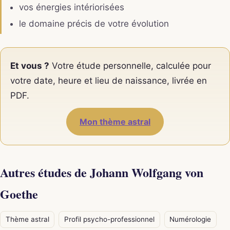
vos énergies intériorisées
le domaine précis de votre évolution
Et vous ?
Votre étude personnelle, calculée pour
votre date, heure et lieu de naissance, livrée en
PDF.
Mon thème astral
Autres études de Johann Wolfgang von
Goethe
Thème astral
Profil psycho-professionnel
Numérologie