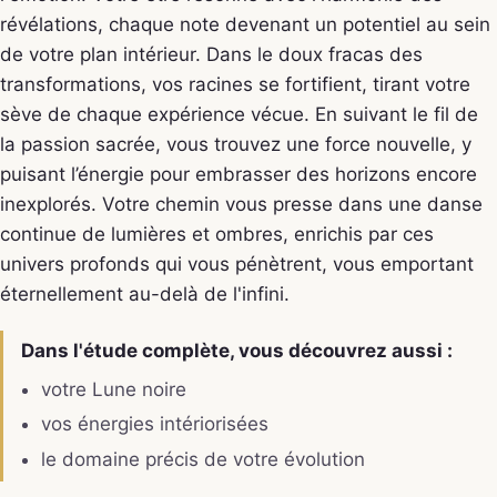
révélations, chaque note devenant un potentiel au sein
de votre plan intérieur. Dans le doux fracas des
transformations, vos racines se fortifient, tirant votre
sève de chaque expérience vécue. En suivant le fil de
la passion sacrée, vous trouvez une force nouvelle, y
puisant l’énergie pour embrasser des horizons encore
inexplorés. Votre chemin vous presse dans une danse
continue de lumières et ombres, enrichis par ces
univers profonds qui vous pénètrent, vous emportant
éternellement au-delà de l'infini.
Dans l'étude complète, vous découvrez aussi :
votre Lune noire
vos énergies intériorisées
le domaine précis de votre évolution