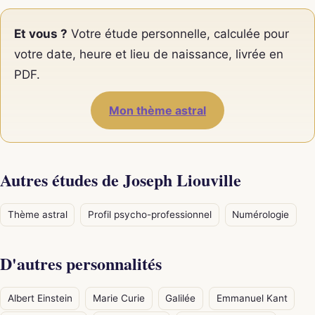
Et vous ?
Votre étude personnelle, calculée pour
votre date, heure et lieu de naissance, livrée en
PDF.
Mon thème astral
Autres études de Joseph Liouville
Thème astral
Profil psycho-professionnel
Numérologie
D'autres personnalités
Albert Einstein
Marie Curie
Galilée
Emmanuel Kant