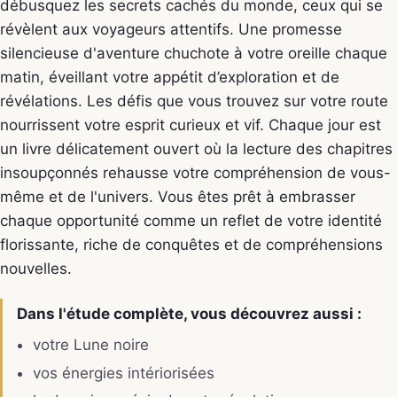
débusquez les secrets cachés du monde, ceux qui se
révèlent aux voyageurs attentifs. Une promesse
silencieuse d'aventure chuchote à votre oreille chaque
matin, éveillant votre appétit d’exploration et de
révélations. Les défis que vous trouvez sur votre route
nourrissent votre esprit curieux et vif. Chaque jour est
un livre délicatement ouvert où la lecture des chapitres
insoupçonnés rehausse votre compréhension de vous-
même et de l'univers. Vous êtes prêt à embrasser
chaque opportunité comme un reflet de votre identité
florissante, riche de conquêtes et de compréhensions
nouvelles.
Dans l'étude complète, vous découvrez aussi :
votre Lune noire
vos énergies intériorisées