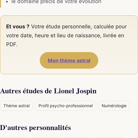
le domaine précis de votre évolution
Et vous ?
Votre étude personnelle, calculée pour
votre date, heure et lieu de naissance, livrée en
PDF.
Mon thème astral
Autres études de Lionel Jospin
Thème astral
Profil psycho-professionnel
Numérologie
D'autres personnalités