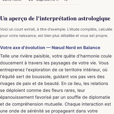
Un aperçu de l'interprétation astrologique
Voici un court extrait, à titre d'exemple. L'étude complète, calculée
pour votre naissance, est bien plus détaillée et vous est propre.
Votre axe d'évolution — Nœud Nord en Balance
Telle une rivière paisible, votre quête d'harmonie coule
doucement à travers les paysages de votre vie. Vous
entreprenez l'exploration de ce territoire intérieur, où
l'équité sert de boussole, guidant vos pas vers des
rivages de paix et de beauté. En ce lieu, les relations
se déploient comme des fleurs rares, leur
épanouissement favorisé par un souffle de diplomatie
et de compréhension mutuelle. Chaque interaction est
une onde de sérénité se propageant dans votre