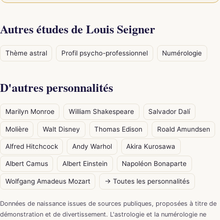
Autres études de Louis Seigner
Thème astral
Profil psycho-professionnel
Numérologie
D'autres personnalités
Marilyn Monroe
William Shakespeare
Salvador Dalí
Molière
Walt Disney
Thomas Edison
Roald Amundsen
Alfred Hitchcock
Andy Warhol
Akira Kurosawa
Albert Camus
Albert Einstein
Napoléon Bonaparte
Wolfgang Amadeus Mozart
→ Toutes les personnalités
Données de naissance issues de sources publiques, proposées à titre de
démonstration et de divertissement. L'astrologie et la numérologie ne