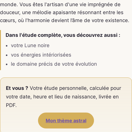
monde. Vous êtes l'artisan d'une vie imprégnée de
douceur, une mélodie apaisante résonnant entre les
cœurs, où l'harmonie devient l’âme de votre existence.
Dans l'étude complète, vous découvrez aussi :
votre Lune noire
vos énergies intériorisées
le domaine précis de votre évolution
Et vous ?
Votre étude personnelle, calculée pour
votre date, heure et lieu de naissance, livrée en
PDF.
Mon thème astral