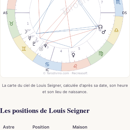
La carte du ciel de Louis Seigner, calculée d'après sa date, son heure
et son lieu de naissance.
Les positions de Louis Seigner
Astre
Position
Maison