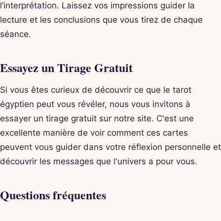
l’interprétation. Laissez vos impressions guider la
lecture et les conclusions que vous tirez de chaque
séance.
Essayez un Tirage Gratuit
Si vous êtes curieux de découvrir ce que le tarot
égyptien peut vous révéler, nous vous invitons à
essayer un tirage gratuit sur notre site. C'est une
excellente manière de voir comment ces cartes
peuvent vous guider dans votre réflexion personnelle et
découvrir les messages que l'univers a pour vous.
Questions fréquentes