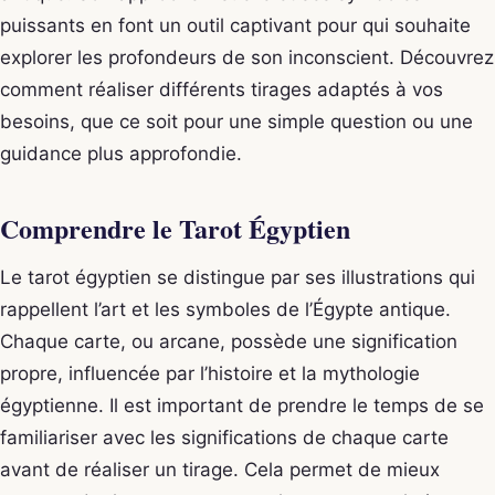
puissants en font un outil captivant pour qui souhaite
explorer les profondeurs de son inconscient. Découvrez
comment réaliser différents tirages adaptés à vos
besoins, que ce soit pour une simple question ou une
guidance plus approfondie.
Comprendre le Tarot Égyptien
Le tarot égyptien se distingue par ses illustrations qui
rappellent l’art et les symboles de l’Égypte antique.
Chaque carte, ou arcane, possède une signification
propre, influencée par l’histoire et la mythologie
égyptienne. Il est important de prendre le temps de se
familiariser avec les significations de chaque carte
avant de réaliser un tirage. Cela permet de mieux