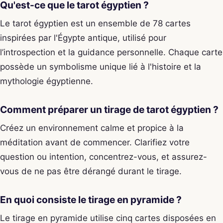
Qu'est-ce que le tarot égyptien ?
Le tarot égyptien est un ensemble de 78 cartes
inspirées par l'Égypte antique, utilisé pour
l’introspection et la guidance personnelle. Chaque carte
possède un symbolisme unique lié à l'histoire et la
mythologie égyptienne.
Comment préparer un tirage de tarot égyptien ?
Créez un environnement calme et propice à la
méditation avant de commencer. Clarifiez votre
question ou intention, concentrez-vous, et assurez-
vous de ne pas être dérangé durant le tirage.
En quoi consiste le tirage en pyramide ?
Le tirage en pyramide utilise cinq cartes disposées en