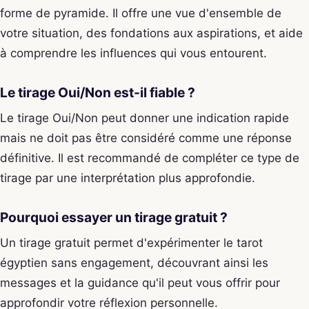
forme de pyramide. Il offre une vue d'ensemble de
votre situation, des fondations aux aspirations, et aide
à comprendre les influences qui vous entourent.
Le tirage Oui/Non est-il fiable ?
Le tirage Oui/Non peut donner une indication rapide
mais ne doit pas être considéré comme une réponse
définitive. Il est recommandé de compléter ce type de
tirage par une interprétation plus approfondie.
Pourquoi essayer un tirage gratuit ?
Un tirage gratuit permet d'expérimenter le tarot
égyptien sans engagement, découvrant ainsi les
messages et la guidance qu'il peut vous offrir pour
approfondir votre réflexion personnelle.