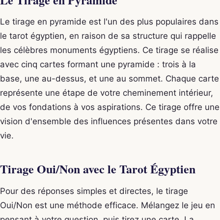
Le tirage en pyramide est l'un des plus populaires dans
le tarot égyptien, en raison de sa structure qui rappelle
les célèbres monuments égyptiens. Ce tirage se réalise
avec cinq cartes formant une pyramide : trois à la
base, une au-dessus, et une au sommet. Chaque carte
représente une étape de votre cheminement intérieur,
de vos fondations à vos aspirations. Ce tirage offre une
vision d'ensemble des influences présentes dans votre
vie.
Tirage Oui/Non avec le Tarot Égyptien
Pour des réponses simples et directes, le tirage
Oui/Non est une méthode efficace. Mélangez le jeu en
pensant à votre question, puis tirez une carte. La