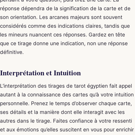
réponse dépendra de la signification de la carte et de
son orientation. Les arcanes majeurs sont souvent
considérés comme des indications claires, tandis que
les mineurs nuancent ces réponses. Gardez en tête
que ce tirage donne une indication, non une réponse
définitive.
Interprétation et Intuition
L’interprétation des tirages de tarot égyptien fait appel
autant à la connaissance des cartes qu’à votre intuition
personnelle. Prenez le temps d’observer chaque carte,
ses détails et la manière dont elle interagit avec les
autres dans le tirage. Faites confiance à votre ressenti
et aux émotions qu’elles suscitent en vous pour enrichir