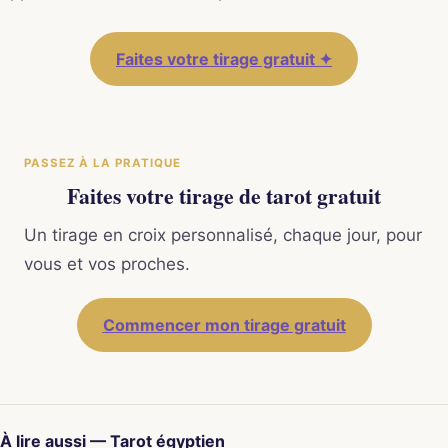
Faites votre tirage gratuit ✦
PASSEZ À LA PRATIQUE
Faites votre tirage de tarot gratuit
Un tirage en croix personnalisé, chaque jour, pour
vous et vos proches.
Commencer mon tirage gratuit
À lire aussi — Tarot égyptien