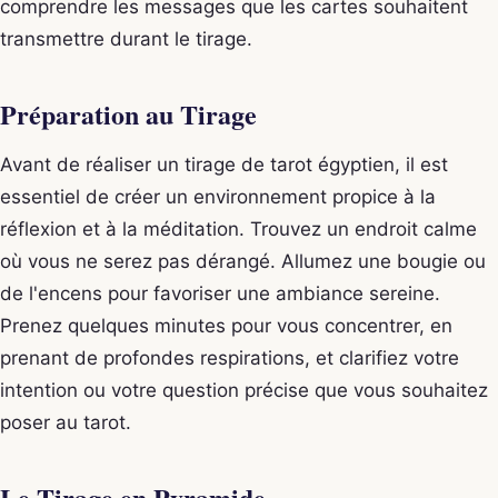
comprendre les messages que les cartes souhaitent
transmettre durant le tirage.
Préparation au Tirage
Avant de réaliser un tirage de tarot égyptien, il est
essentiel de créer un environnement propice à la
réflexion et à la méditation. Trouvez un endroit calme
où vous ne serez pas dérangé. Allumez une bougie ou
de l'encens pour favoriser une ambiance sereine.
Prenez quelques minutes pour vous concentrer, en
prenant de profondes respirations, et clarifiez votre
intention ou votre question précise que vous souhaitez
poser au tarot.
Le Tirage en Pyramide