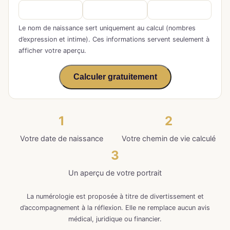
Le nom de naissance sert uniquement au calcul (nombres
d’expression et intime). Ces informations servent seulement à
afficher votre aperçu.
Calculer gratuitement
1
2
Votre date de naissance
Votre chemin de vie calculé
3
Un aperçu de votre portrait
La numérologie est proposée à titre de divertissement et
d’accompagnement à la réflexion. Elle ne remplace aucun avis
médical, juridique ou financier.