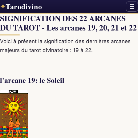
Tarodivino
✦
☰
SIGNIFICATION DES 22 ARCANES
DU TAROT - Les arcanes 19, 20, 21 et 22
Voici à présent la signification des dernières arcanes
majeurs du tarot divinatoire : 19 à 22.
l'arcane 19: le Soleil