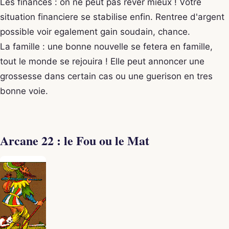
Les finances : on ne peut pas rever mieux ! Votre
situation financiere se stabilise enfin. Rentree d'argent
possible voir egalement gain soudain, chance.
La famille : une bonne nouvelle se fetera en famille,
tout le monde se rejouira ! Elle peut annoncer une
grossesse dans certain cas ou une guerison en tres
bonne voie.
Arcane 22 : le Fou ou le Mat