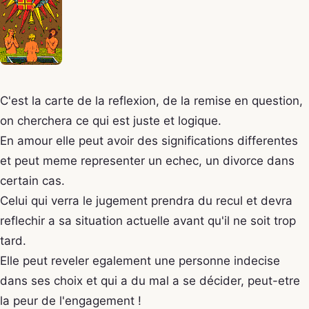
C'est la carte de la reflexion, de la remise en question,
on cherchera ce qui est juste et logique.
En amour elle peut avoir des significations differentes
et peut meme representer un echec, un divorce dans
certain cas.
Celui qui verra le jugement prendra du recul et devra
reflechir a sa situation actuelle avant qu'il ne soit trop
tard.
Elle peut reveler egalement une personne indecise
dans ses choix et qui a du mal a se décider, peut-etre
la peur de l'engagement !