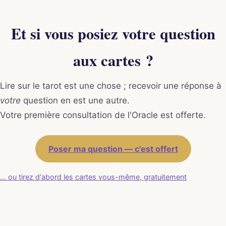
Et si vous posiez votre question
aux cartes ?
Lire sur le tarot est une chose ; recevoir une réponse à
votre
question en est une autre.
Votre première consultation de l'Oracle est offerte.
Poser ma question — c'est offert
… ou tirez d'abord les cartes vous-même, gratuitement