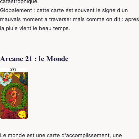
catastrophique.
Globalement : cette carte est souvent le signe d'un
mauvais moment a traverser mais comme on dit : apres
la pluie vient le beau temps.
Arcane 21 : le Monde
Le monde est une carte d'accomplissement, une