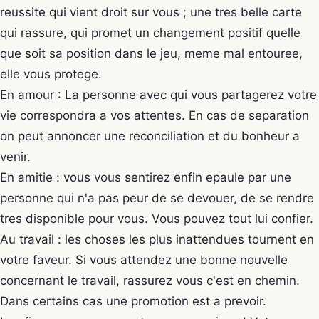
reussite qui vient droit sur vous ; une tres belle carte
qui rassure, qui promet un changement positif quelle
que soit sa position dans le jeu, meme mal entouree,
elle vous protege.
En amour : La personne avec qui vous partagerez votre
vie correspondra a vos attentes. En cas de separation
on peut annoncer une reconciliation et du bonheur a
venir.
En amitie : vous vous sentirez enfin epaule par une
personne qui n'a pas peur de se devouer, de se rendre
tres disponible pour vous. Vous pouvez tout lui confier.
Au travail : les choses les plus inattendues tournent en
votre faveur. Si vous attendez une bonne nouvelle
concernant le travail, rassurez vous c'est en chemin.
Dans certains cas une promotion est a prevoir.