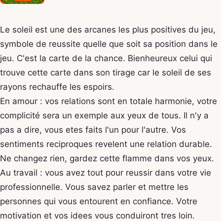
Le soleil est une des arcanes les plus positives du jeu,
symbole de reussite quelle que soit sa position dans le
jeu. C'est la carte de la chance. Bienheureux celui qui
trouve cette carte dans son tirage car le soleil de ses
rayons rechauffe les espoirs.
En amour : vos relations sont en totale harmonie, votre
complicité sera un exemple aux yeux de tous. Il n'y a
pas a dire, vous etes faits l'un pour l'autre. Vos
sentiments reciproques revelent une relation durable.
Ne changez rien, gardez cette flamme dans vos yeux.
Au travail : vous avez tout pour reussir dans votre vie
professionnelle. Vous savez parler et mettre les
personnes qui vous entourent en confiance. Votre
motivation et vos idees vous conduiront tres loin.