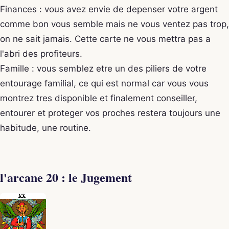
Finances : vous avez envie de depenser votre argent
comme bon vous semble mais ne vous ventez pas trop,
on ne sait jamais. Cette carte ne vous mettra pas a
l'abri des profiteurs.
Famille : vous semblez etre un des piliers de votre
entourage familial, ce qui est normal car vous vous
montrez tres disponible et finalement conseiller,
entourer et proteger vos proches restera toujours une
habitude, une routine.
l'arcane 20 : le Jugement