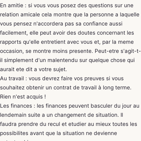
En amitie : si vous vous posez des questions sur une
relation amicale cela montre que la personne a laquelle
vous pensez n'accordera pas sa confiance aussi
facilement, elle peut avoir des doutes concernant les
rapports qu'elle entretient avec vous et, par la meme
occasion, se montre moins presente. Peut-etre s'agit-t-
il simplement d'un malentendu sur quelque chose qui
aurait ete dit a votre sujet.
Au travail : vous devrez faire vos preuves si vous
souhaitez obtenir un contrat de travail à long terme.
Rien n'est acquis !
Les finances : les finances peuvent basculer du jour au
lendemain suite a un changement de situation. Il
faudra prendre du recul et etudier au mieux toutes les
possibilites avant que la situation ne devienne