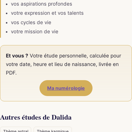
vos aspirations profondes
votre expression et vos talents
vos cycles de vie
votre mission de vie
Et vous ?
Votre étude personnelle, calculée pour
votre date, heure et lieu de naissance, livrée en
PDF.
Ma numérologie
Autres études de Dalida
Thème astral
Thème karmique