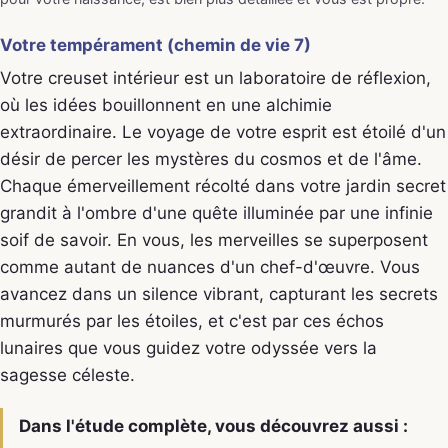
Votre tempérament (chemin de vie 7)
Votre creuset intérieur est un laboratoire de réflexion,
où les idées bouillonnent en une alchimie
extraordinaire. Le voyage de votre esprit est étoilé d'un
désir de percer les mystères du cosmos et de l'âme.
Chaque émerveillement récolté dans votre jardin secret
grandit à l'ombre d'une quête illuminée par une infinie
soif de savoir. En vous, les merveilles se superposent
comme autant de nuances d'un chef-d'œuvre. Vous
avancez dans un silence vibrant, capturant les secrets
murmurés par les étoiles, et c'est par ces échos
lunaires que vous guidez votre odyssée vers la
sagesse céleste.
Dans l'étude complète, vous découvrez aussi :