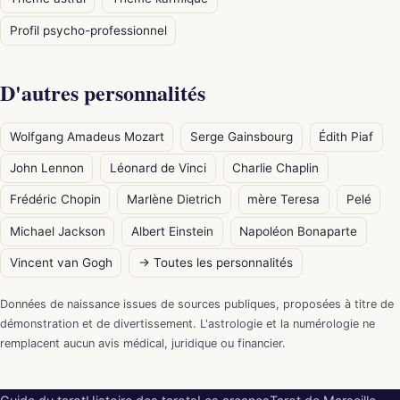
Profil psycho-professionnel
D'autres personnalités
Wolfgang Amadeus Mozart
Serge Gainsbourg
Édith Piaf
John Lennon
Léonard de Vinci
Charlie Chaplin
Frédéric Chopin
Marlène Dietrich
mère Teresa
Pelé
Michael Jackson
Albert Einstein
Napoléon Bonaparte
Vincent van Gogh
→ Toutes les personnalités
Données de naissance issues de sources publiques, proposées à titre de
démonstration et de divertissement. L'astrologie et la numérologie ne
remplacent aucun avis médical, juridique ou financier.