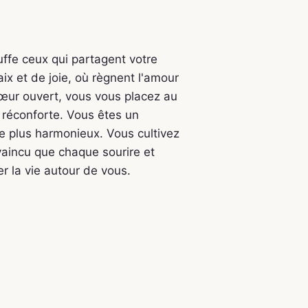
uffe ceux qui partagent votre
ix et de joie, où règnent l'amour
cœur ouvert, vous vous placez au
 réconforte. Vous êtes un
e plus harmonieux. Vous cultivez
nvaincu que chaque sourire et
r la vie autour de vous.