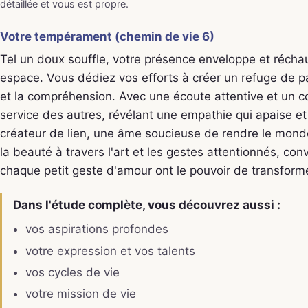
détaillée et vous est propre.
Votre tempérament (chemin de vie 6)
Tel un doux souffle, votre présence enveloppe et récha
espace. Vous dédiez vos efforts à créer un refuge de pa
et la compréhension. Avec une écoute attentive et un 
service des autres, révélant une empathie qui apaise et
créateur de lien, une âme soucieuse de rendre le mond
la beauté à travers l'art et les gestes attentionnés, co
chaque petit geste d'amour ont le pouvoir de transforme
Dans l'étude complète, vous découvrez aussi :
vos aspirations profondes
votre expression et vos talents
vos cycles de vie
votre mission de vie