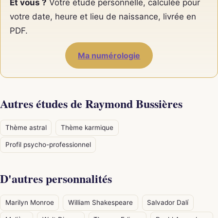
Et vous ?
Votre étude personnelle, calculée pour
votre date, heure et lieu de naissance, livrée en
PDF.
Ma numérologie
Autres études de Raymond Bussières
Thème astral
Thème karmique
Profil psycho-professionnel
D'autres personnalités
Marilyn Monroe
William Shakespeare
Salvador Dalí