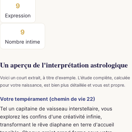
9
Expression
9
Nombre intime
Un aperçu de l'interprétation astrologique
Voici un court extrait, à titre d'exemple. L'étude complète, calculée
pour votre naissance, est bien plus détaillée et vous est propre.
Votre tempérament (chemin de vie 22)
Tel un capitaine de vaisseau interstellaire, vous
explorez les confins d'une créativité infinie,
transformant le rêve diaphane en terre d'accueil