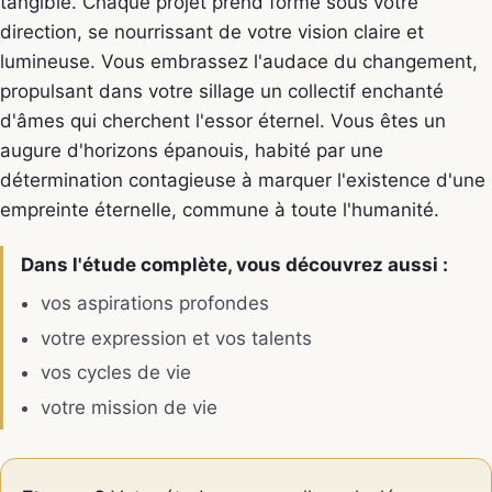
tangible. Chaque projet prend forme sous votre
direction, se nourrissant de votre vision claire et
lumineuse. Vous embrassez l'audace du changement,
propulsant dans votre sillage un collectif enchanté
d'âmes qui cherchent l'essor éternel. Vous êtes un
augure d'horizons épanouis, habité par une
détermination contagieuse à marquer l'existence d'une
empreinte éternelle, commune à toute l'humanité.
Dans l'étude complète, vous découvrez aussi :
vos aspirations profondes
votre expression et vos talents
vos cycles de vie
votre mission de vie