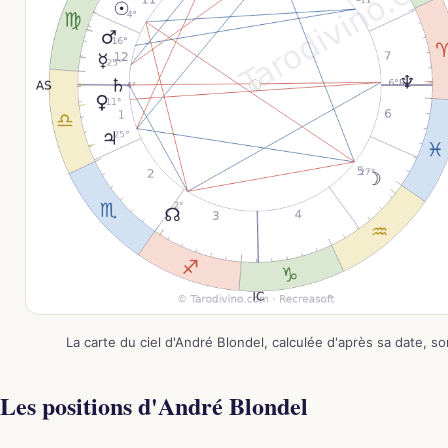
La carte du ciel d'André Blondel, calculée d'après sa date, s
Les positions d'André Blondel