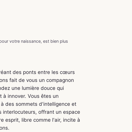
 pour votre naissance, est bien plus
réant des ponts entre les cœurs
ssions fait de vous un compagnon
andez une lumière douce qui
t à innover. Vous êtes un
 à des sommets d'intelligence et
 interlocuteurs, offrant un espace
 esprit, libre comme l'air, incite à
ons.