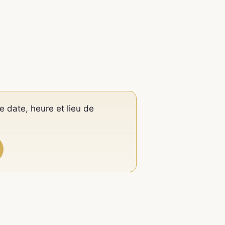
e date, heure et lieu de