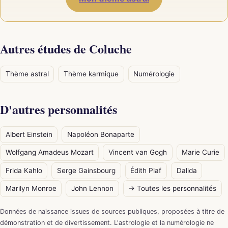
Autres études de Coluche
Thème astral
Thème karmique
Numérologie
D'autres personnalités
Albert Einstein
Napoléon Bonaparte
Wolfgang Amadeus Mozart
Vincent van Gogh
Marie Curie
Frida Kahlo
Serge Gainsbourg
Édith Piaf
Dalida
Marilyn Monroe
John Lennon
→ Toutes les personnalités
Données de naissance issues de sources publiques, proposées à titre de
démonstration et de divertissement. L'astrologie et la numérologie ne