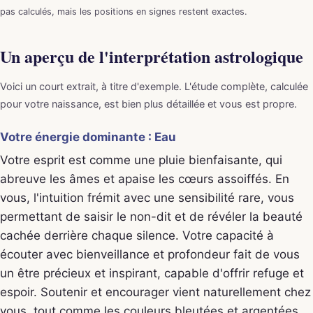
pas calculés, mais les positions en signes restent exactes.
Un aperçu de l'interprétation astrologique
Voici un court extrait, à titre d'exemple. L'étude complète, calculée
pour votre naissance, est bien plus détaillée et vous est propre.
Votre énergie dominante : Eau
Votre esprit est comme une pluie bienfaisante, qui
abreuve les âmes et apaise les cœurs assoiffés. En
vous, l'intuition frémit avec une sensibilité rare, vous
permettant de saisir le non-dit et de révéler la beauté
cachée derrière chaque silence. Votre capacité à
écouter avec bienveillance et profondeur fait de vous
un être précieux et inspirant, capable d'offrir refuge et
espoir. Soutenir et encourager vient naturellement chez
vous, tout comme les couleurs bleutées et argentées