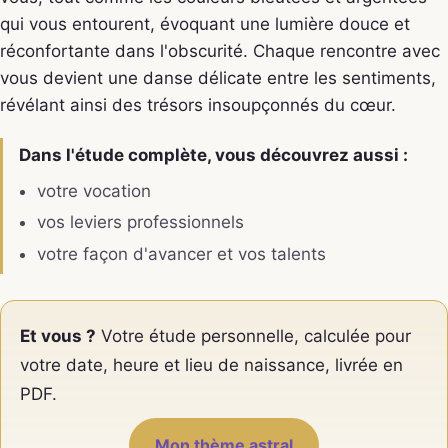
qui vous entourent, évoquant une lumière douce et
réconfortante dans l'obscurité. Chaque rencontre avec
vous devient une danse délicate entre les sentiments,
révélant ainsi des trésors insoupçonnés du cœur.
Dans l'étude complète, vous découvrez aussi :
votre vocation
vos leviers professionnels
votre façon d'avancer et vos talents
Et vous ?
Votre étude personnelle, calculée pour
votre date, heure et lieu de naissance, livrée en
PDF.
Mon thème astral