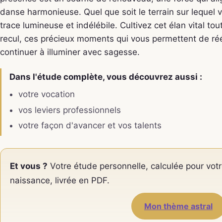
danse harmonieuse. Quel que soit le terrain sur lequel 
trace lumineuse et indélébile. Cultivez cet élan vital to
recul, ces précieux moments qui vous permettent de rééq
continuer à illuminer avec sagesse.
Dans l'étude complète, vous découvrez aussi :
votre vocation
vos leviers professionnels
votre façon d'avancer et vos talents
Et vous ?
Votre étude personnelle, calculée pour votr
naissance, livrée en PDF.
Mon thème astral