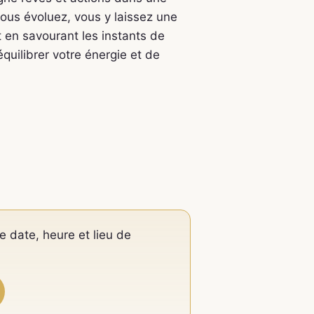
vous évoluez, vous y laissez une
ut en savourant les instants de
uilibrer votre énergie et de
e date, heure et lieu de