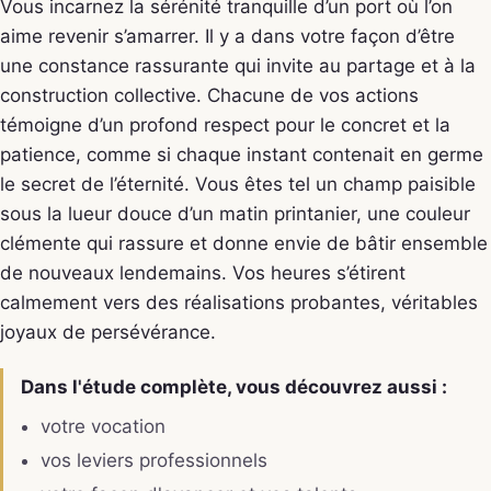
Vous incarnez la sérénité tranquille d’un port où l’on
aime revenir s’amarrer. Il y a dans votre façon d’être
une constance rassurante qui invite au partage et à la
construction collective. Chacune de vos actions
témoigne d’un profond respect pour le concret et la
patience, comme si chaque instant contenait en germe
le secret de l’éternité. Vous êtes tel un champ paisible
sous la lueur douce d’un matin printanier, une couleur
clémente qui rassure et donne envie de bâtir ensemble
de nouveaux lendemains. Vos heures s’étirent
calmement vers des réalisations probantes, véritables
joyaux de persévérance.
Dans l'étude complète, vous découvrez aussi :
votre vocation
vos leviers professionnels