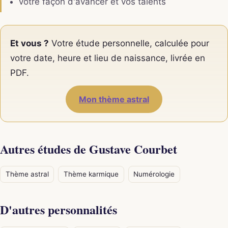
votre façon d'avancer et vos talents
Et vous ?
Votre étude personnelle, calculée pour
votre date, heure et lieu de naissance, livrée en
PDF.
Mon thème astral
Autres études de Gustave Courbet
Thème astral
Thème karmique
Numérologie
D'autres personnalités