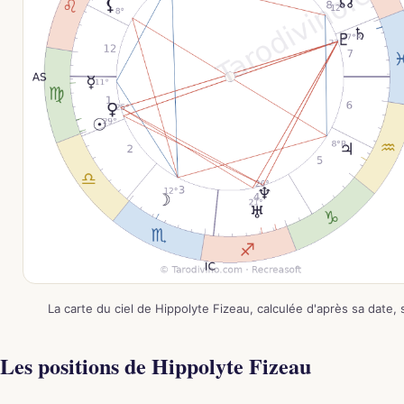
La carte du ciel de Hippolyte Fizeau, calculée d'après sa date,
Les positions de Hippolyte Fizeau