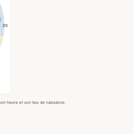
 son heure et son lieu de naissance.