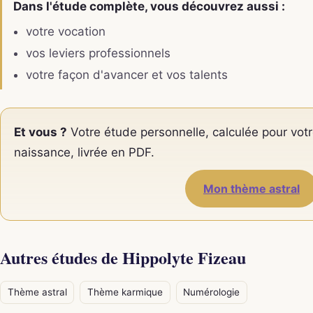
Dans l'étude complète, vous découvrez aussi :
votre vocation
vos leviers professionnels
votre façon d'avancer et vos talents
Et vous ?
Votre étude personnelle, calculée pour votr
naissance, livrée en PDF.
Mon thème astral
Autres études de Hippolyte Fizeau
Thème astral
Thème karmique
Numérologie