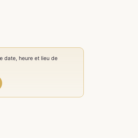
e date, heure et lieu de