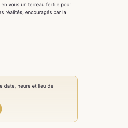
 en vous un terreau fertile pour
es réalités, encouragés par la
e date, heure et lieu de