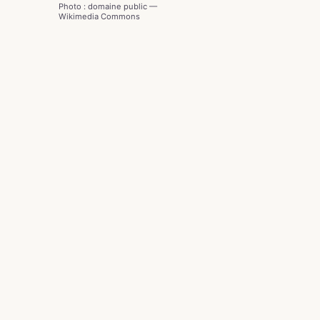
Photo : domaine public —
Wikimedia Commons