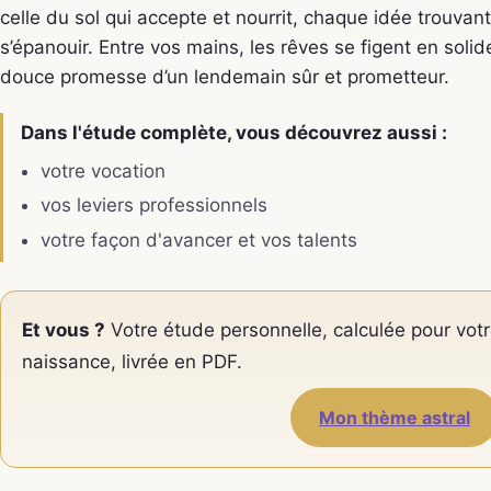
celle du sol qui accepte et nourrit, chaque idée trouvant
s’épanouir. Entre vos mains, les rêves se figent en solid
douce promesse d’un lendemain sûr et prometteur.
Dans l'étude complète, vous découvrez aussi :
votre vocation
vos leviers professionnels
votre façon d'avancer et vos talents
Et vous ?
Votre étude personnelle, calculée pour votr
naissance, livrée en PDF.
Mon thème astral