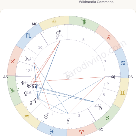
Wikimedia Commons