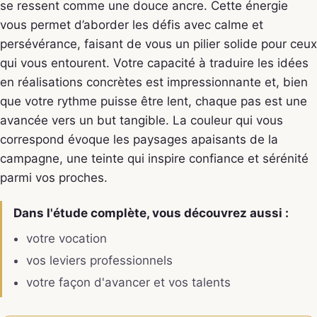
se ressent comme une douce ancre. Cette énergie
vous permet d’aborder les défis avec calme et
persévérance, faisant de vous un pilier solide pour ceux
qui vous entourent. Votre capacité à traduire les idées
en réalisations concrètes est impressionnante et, bien
que votre rythme puisse être lent, chaque pas est une
avancée vers un but tangible. La couleur qui vous
correspond évoque les paysages apaisants de la
campagne, une teinte qui inspire confiance et sérénité
parmi vos proches.
Dans l'étude complète, vous découvrez aussi :
votre vocation
vos leviers professionnels
votre façon d'avancer et vos talents