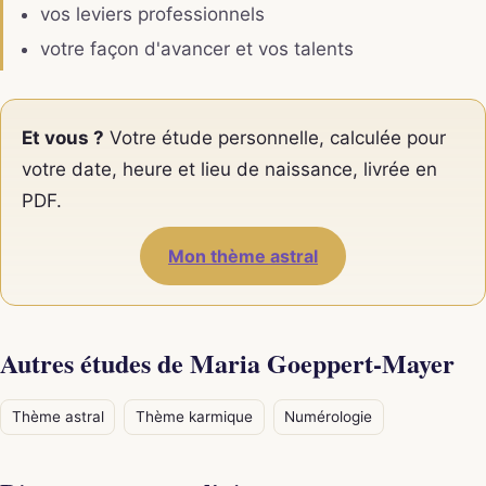
vos leviers professionnels
votre façon d'avancer et vos talents
Et vous ?
Votre étude personnelle, calculée pour
votre date, heure et lieu de naissance, livrée en
PDF.
Mon thème astral
Autres études de Maria Goeppert-Mayer
Thème astral
Thème karmique
Numérologie