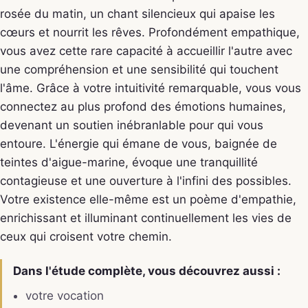
rosée du matin, un chant silencieux qui apaise les
cœurs et nourrit les rêves. Profondément empathique,
vous avez cette rare capacité à accueillir l'autre avec
une compréhension et une sensibilité qui touchent
l'âme. Grâce à votre intuitivité remarquable, vous vous
connectez au plus profond des émotions humaines,
devenant un soutien inébranlable pour qui vous
entoure. L'énergie qui émane de vous, baignée de
teintes d'aigue-marine, évoque une tranquillité
contagieuse et une ouverture à l'infini des possibles.
Votre existence elle-même est un poème d'empathie,
enrichissant et illuminant continuellement les vies de
ceux qui croisent votre chemin.
Dans l'étude complète, vous découvrez aussi :
votre vocation