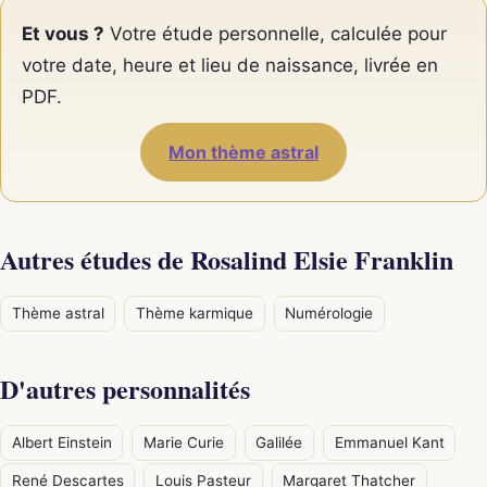
Et vous ?
Votre étude personnelle, calculée pour
votre date, heure et lieu de naissance, livrée en
PDF.
Mon thème astral
Autres études de Rosalind Elsie Franklin
Thème astral
Thème karmique
Numérologie
D'autres personnalités
Albert Einstein
Marie Curie
Galilée
Emmanuel Kant
René Descartes
Louis Pasteur
Margaret Thatcher