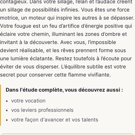
contagieux. Dans votre sillage, l’élan et l’audace créent
un sillage de possibilités infinies. Vous êtes une force
motrice, un moteur qui inspire les autres à se dépasser.
Votre fougue est un feu d’artifice d’énergie positive qui
éclaire votre chemin, illuminant les zones d’ombre et
invitant à la découverte. Avec vous, l’impossible
devient réalisable, et les rêves prennent forme sous
une lumière éclatante. Restez toutefois à l’écoute pour
éviter de vous disperser. L’équilibre subtile est votre
secret pour conserver cette flamme vivifiante.
Dans l'étude complète, vous découvrez aussi :
votre vocation
vos leviers professionnels
votre façon d'avancer et vos talents