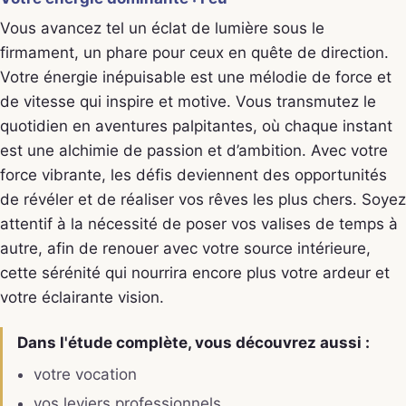
Vous avancez tel un éclat de lumière sous le
firmament, un phare pour ceux en quête de direction.
Votre énergie inépuisable est une mélodie de force et
de vitesse qui inspire et motive. Vous transmutez le
quotidien en aventures palpitantes, où chaque instant
est une alchimie de passion et d’ambition. Avec votre
force vibrante, les défis deviennent des opportunités
de révéler et de réaliser vos rêves les plus chers. Soyez
attentif à la nécessité de poser vos valises de temps à
autre, afin de renouer avec votre source intérieure,
cette sérénité qui nourrira encore plus votre ardeur et
votre éclairante vision.
Dans l'étude complète, vous découvrez aussi :
votre vocation
vos leviers professionnels