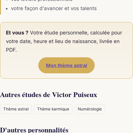
votre façon d'avancer et vos talents
Et vous ?
Votre étude personnelle, calculée pour
votre date, heure et lieu de naissance, livrée en
PDF.
Mon thème astral
Autres études de Victor Puiseux
Thème astral
Thème karmique
Numérologie
D'autres personnalités