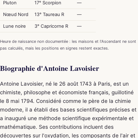
Pluton
17° Scorpion
—
Nœud Nord
13° Taureau R
—
Lune noire
3° Capricorne R
—
Heure de naissance non documentée : les maisons et l'Ascendant ne sont
pas calculés, mais les positions en signes restent exactes.
Biographie d'Antoine Lavoisier
Antoine Lavoisier, né le 26 août 1743 à Paris, est un
chimiste, philosophe et économiste français, guillotiné
le 8 mai 1794. Considéré comme le père de la chimie
moderne, il a établi des bases scientifiques précises et
a inauguré une méthode scientifique expérimentale et
mathématique. Ses contributions incluent des
découvertes sur l'oxydation, les composants de l'air et