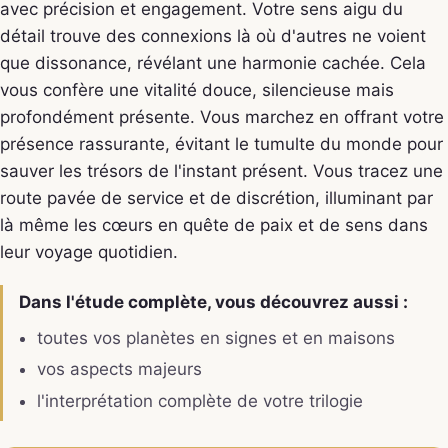
avec précision et engagement. Votre sens aigu du
détail trouve des connexions là où d'autres ne voient
que dissonance, révélant une harmonie cachée. Cela
vous confère une vitalité douce, silencieuse mais
profondément présente. Vous marchez en offrant votre
présence rassurante, évitant le tumulte du monde pour
sauver les trésors de l'instant présent. Vous tracez une
route pavée de service et de discrétion, illuminant par
là même les cœurs en quête de paix et de sens dans
leur voyage quotidien.
Dans l'étude complète, vous découvrez aussi :
toutes vos planètes en signes et en maisons
vos aspects majeurs
l'interprétation complète de votre trilogie