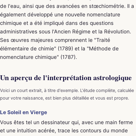
de l'eau, ainsi que des avancées en stœchiométrie. Il a
également développé une nouvelle nomenclature
chimique et a été impliqué dans des questions
administratives sous l'Ancien Régime et la Révolution.
Ses œuvres majeures comprennent le "Traité
élémentaire de chimie" (1789) et la "Méthode de
nomenclature chimique" (1787).
Un aperçu de l'interprétation astrologique
Voici un court extrait, à titre d'exemple. L'étude complète, calculée
pour votre naissance, est bien plus détaillée et vous est propre.
Le Soleil en Vierge
Vous êtes tel un dessinateur qui, avec une main ferme
et une intuition acérée, trace les contours du monde